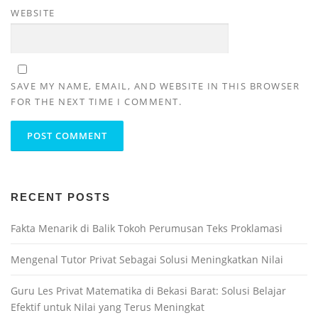
WEBSITE
SAVE MY NAME, EMAIL, AND WEBSITE IN THIS BROWSER
FOR THE NEXT TIME I COMMENT.
RECENT POSTS
Fakta Menarik di Balik Tokoh Perumusan Teks Proklamasi
Mengenal Tutor Privat Sebagai Solusi Meningkatkan Nilai
Guru Les Privat Matematika di Bekasi Barat: Solusi Belajar
Efektif untuk Nilai yang Terus Meningkat