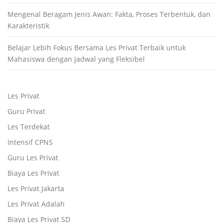
Mengenal Beragam Jenis Awan: Fakta, Proses Terbentuk, dan
Karakteristik
Belajar Lebih Fokus Bersama Les Privat Terbaik untuk
Mahasiswa dengan Jadwal yang Fleksibel
Les Privat
Guru Privat
Les Terdekat
Intensif CPNS
Guru Les Privat
Biaya Les Privat
Les Privat Jakarta
Les Privat Adalah
Biaya Les Privat SD