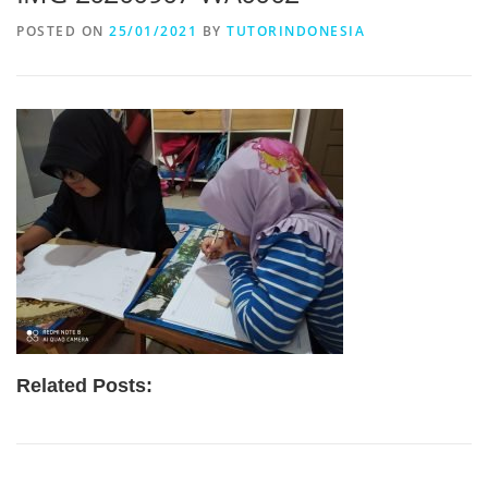
POSTED ON
25/01/2021
BY
TUTORINDONESIA
Related Posts: