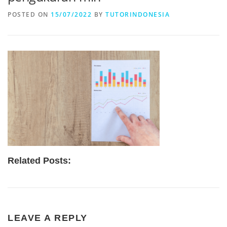
POSTED ON
15/07/2022
BY
TUTORINDONESIA
Related Posts:
LEAVE A REPLY