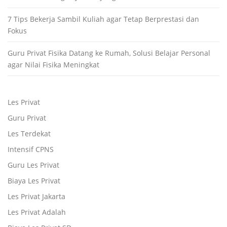
7 Tips Bekerja Sambil Kuliah agar Tetap Berprestasi dan
Fokus
Guru Privat Fisika Datang ke Rumah, Solusi Belajar Personal
agar Nilai Fisika Meningkat
Les Privat
Guru Privat
Les Terdekat
Intensif CPNS
Guru Les Privat
Biaya Les Privat
Les Privat Jakarta
Les Privat Adalah