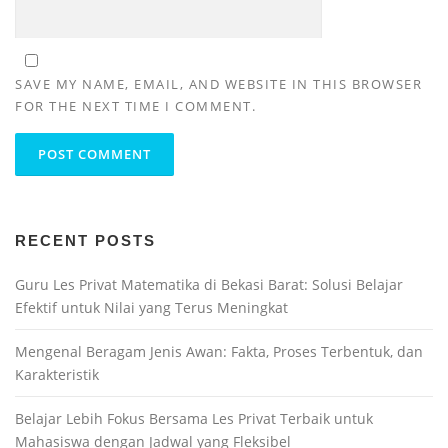
SAVE MY NAME, EMAIL, AND WEBSITE IN THIS BROWSER
FOR THE NEXT TIME I COMMENT.
RECENT POSTS
Guru Les Privat Matematika di Bekasi Barat: Solusi Belajar
Efektif untuk Nilai yang Terus Meningkat
Mengenal Beragam Jenis Awan: Fakta, Proses Terbentuk, dan
Karakteristik
Belajar Lebih Fokus Bersama Les Privat Terbaik untuk
Mahasiswa dengan Jadwal yang Fleksibel