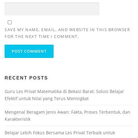
SAVE MY NAME, EMAIL, AND WEBSITE IN THIS BROWSER
FOR THE NEXT TIME I COMMENT.
RECENT POSTS
Guru Les Privat Matematika di Bekasi Barat: Solusi Belajar
Efektif untuk Nilai yang Terus Meningkat
Mengenal Beragam Jenis Awan: Fakta, Proses Terbentuk, dan
Karakteristik
Belajar Lebih Fokus Bersama Les Privat Terbaik untuk