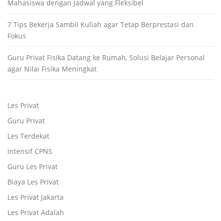
Mahasiswa dengan Jadwal yang Fleksibel
7 Tips Bekerja Sambil Kuliah agar Tetap Berprestasi dan
Fokus
Guru Privat Fisika Datang ke Rumah, Solusi Belajar Personal
agar Nilai Fisika Meningkat
Les Privat
Guru Privat
Les Terdekat
Intensif CPNS
Guru Les Privat
Biaya Les Privat
Les Privat Jakarta
Les Privat Adalah