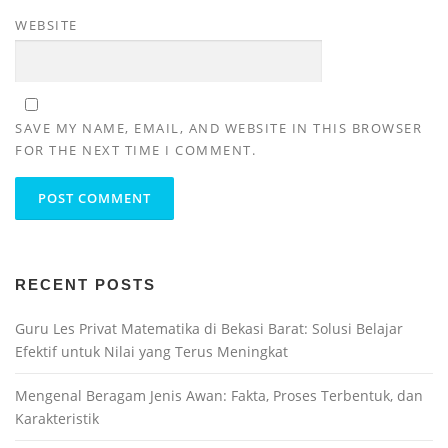
WEBSITE
SAVE MY NAME, EMAIL, AND WEBSITE IN THIS BROWSER
FOR THE NEXT TIME I COMMENT.
RECENT POSTS
Guru Les Privat Matematika di Bekasi Barat: Solusi Belajar
Efektif untuk Nilai yang Terus Meningkat
Mengenal Beragam Jenis Awan: Fakta, Proses Terbentuk, dan
Karakteristik