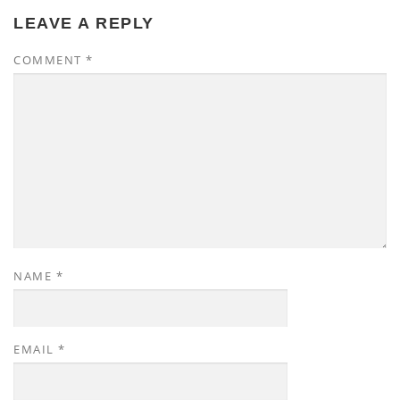
LEAVE A REPLY
COMMENT
*
NAME
*
EMAIL
*