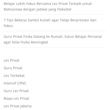
Belajar Lebih Fokus Bersama Les Privat Terbaik untuk
Mahasiswa dengan Jadwal yang Fleksibel
7 Tips Bekerja Sambil Kuliah agar Tetap Berprestasi dan
Fokus
Guru Privat Fisika Datang ke Rumah, Solusi Belajar Personal
agar Nilai Fisika Meningkat
Les Privat
Guru Privat
Les Terdekat
Intensif CPNS
Guru Les Privat
Biaya Les Privat
Les Privat Jakarta