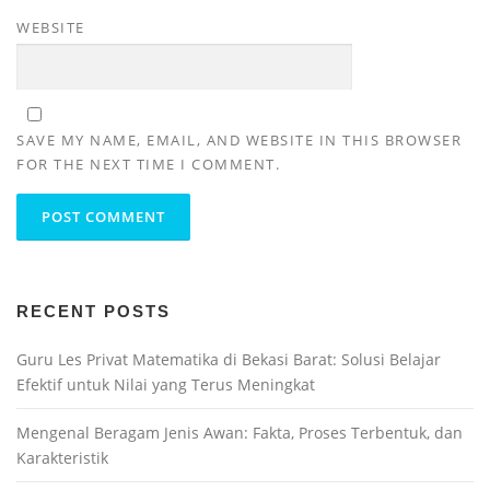
WEBSITE
SAVE MY NAME, EMAIL, AND WEBSITE IN THIS BROWSER
FOR THE NEXT TIME I COMMENT.
RECENT POSTS
Guru Les Privat Matematika di Bekasi Barat: Solusi Belajar
Efektif untuk Nilai yang Terus Meningkat
Mengenal Beragam Jenis Awan: Fakta, Proses Terbentuk, dan
Karakteristik