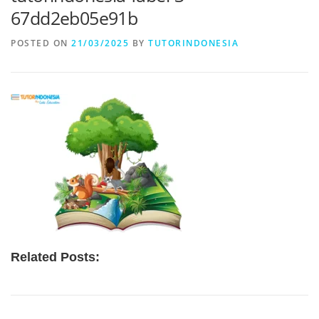
67dd2eb05e91b
POSTED ON
21/03/2025
BY
TUTORINDONESIA
Related Posts: