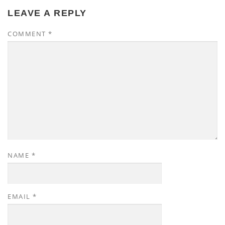
LEAVE A REPLY
COMMENT
*
NAME
*
EMAIL
*