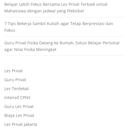
Belajar Lebih Fokus Bersama Les Privat Terbaik untuk
Mahasiswa dengan Jadwal yang Fleksibel
7 Tips Bekerja Sambil Kuliah agar Tetap Berprestasi dan
Fokus
Guru Privat Fisika Datang ke Rumah, Solusi Belajar Personal
agar Nilai Fisika Meningkat
Les Privat
Guru Privat
Les Terdekat
Intensif CPNS
Guru Les Privat
Biaya Les Privat
Les Privat Jakarta