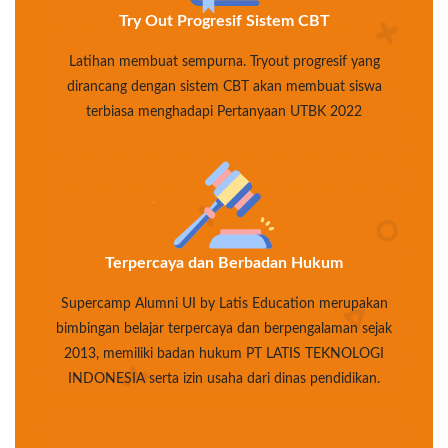
Try Out Progresif Sistem CBT
Latihan membuat sempurna. Tryout progresif yang
dirancang dengan sistem CBT akan membuat siswa
terbiasa menghadapi Pertanyaan UTBK 2022
Terpercaya dan Berbadan Hukum
Supercamp Alumni UI by Latis Education merupakan
bimbingan belajar terpercaya dan berpengalaman sejak
2013, memiliki badan hukum PT LATIS TEKNOLOGI
INDONESIA serta izin usaha dari dinas pendidikan.