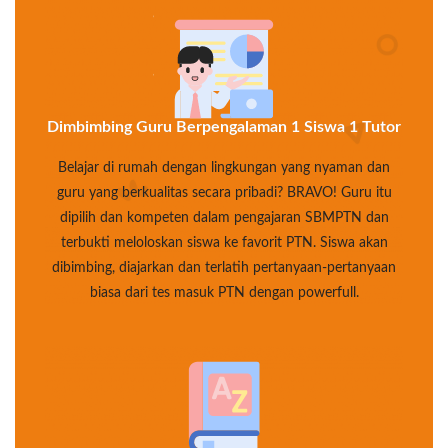
Dimbimbing Guru Berpengalaman 1 Siswa 1 Tutor
Belajar di rumah dengan lingkungan yang nyaman dan
guru yang berkualitas secara pribadi? BRAVO! Guru itu
dipilih dan kompeten dalam pengajaran SBMPTN dan
terbukti meloloskan siswa ke favorit PTN. Siswa akan
dibimbing, diajarkan dan terlatih pertanyaan-pertanyaan
biasa dari tes masuk PTN dengan powerfull.