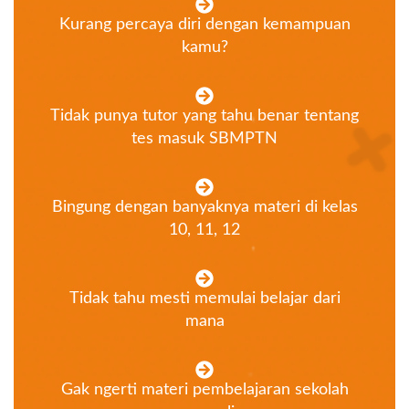
Kurang percaya diri dengan kemampuan
kamu?
Tidak punya tutor yang tahu benar tentang
tes masuk SBMPTN
Bingung dengan banyaknya materi di kelas
10, 11, 12
Tidak tahu mesti memulai belajar dari
mana
Gak ngerti materi pembelajaran sekolah