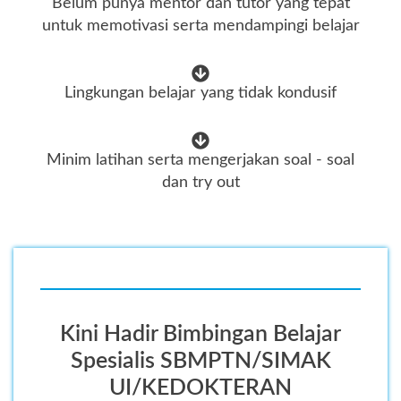
Belum punya mentor dan tutor yang tepat
untuk memotivasi serta mendampingi belajar
Lingkungan belajar yang tidak kondusif
Minim latihan serta mengerjakan soal - soal
dan try out
Kini Hadir Bimbingan Belajar
Spesialis SBMPTN/SIMAK
UI/KEDOKTERAN