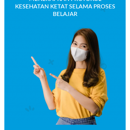
KESEHATAN KETAT SELAMA PROSES
BELAJAR