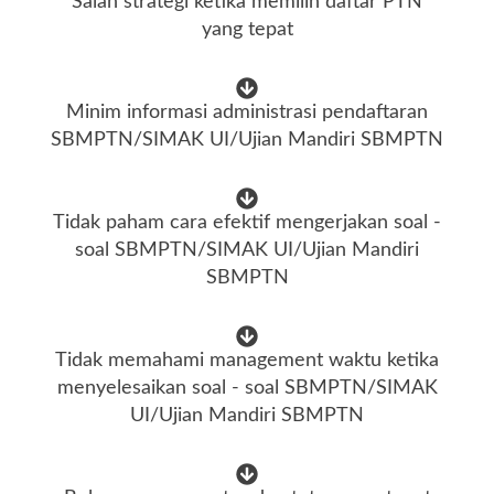
Salah strategi ketika memilih daftar PTN
yang tepat
Minim informasi administrasi pendaftaran
SBMPTN/SIMAK UI/Ujian Mandiri SBMPTN
Tidak paham cara efektif mengerjakan soal -
soal SBMPTN/SIMAK UI/Ujian Mandiri
SBMPTN
Tidak memahami management waktu ketika
menyelesaikan soal - soal SBMPTN/SIMAK
UI/Ujian Mandiri SBMPTN