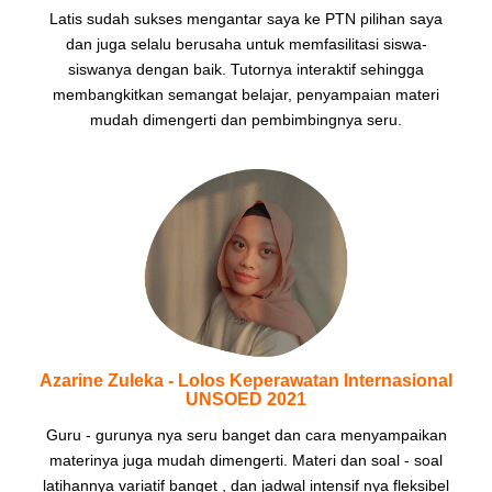
Latis sudah sukses mengantar saya ke PTN pilihan saya
dan juga selalu berusaha untuk memfasilitasi siswa-
siswanya dengan baik. Tutornya interaktif sehingga
membangkitkan semangat belajar, penyampaian materi
mudah dimengerti dan pembimbingnya seru.
Azarine Zuleka - Lolos Keperawatan Internasional
UNSOED 2021
Guru - gurunya nya seru banget dan cara menyampaikan
materinya juga mudah dimengerti. Materi dan soal - soal
latihannya variatif banget , dan jadwal intensif nya fleksibel