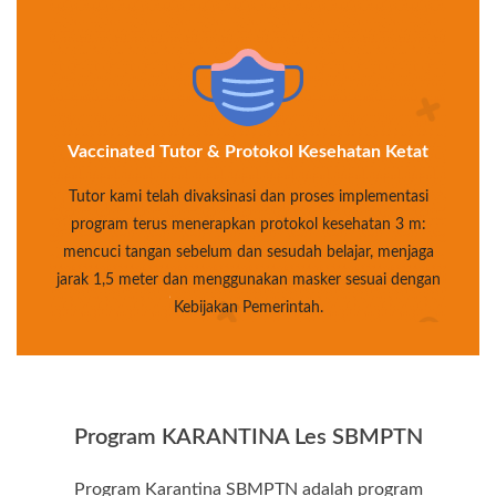
Vaccinated Tutor & Protokol Kesehatan Ketat
Tutor kami telah divaksinasi dan proses implementasi
program terus menerapkan protokol kesehatan 3 m:
mencuci tangan sebelum dan sesudah belajar, menjaga
jarak 1,5 meter dan menggunakan masker sesuai dengan
Kebijakan Pemerintah.
Program KARANTINA Les SBMPTN
Program Karantina SBMPTN adalah program