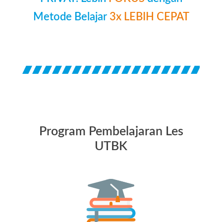
Metode Belajar
3x LEBIH CEPAT
Program Pembelajaran Les
UTBK