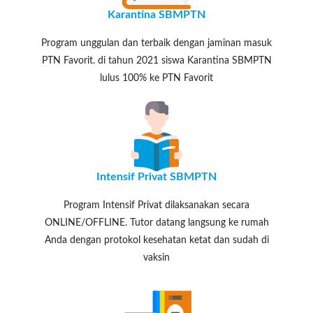
Karantina SBMPTN
Program unggulan dan terbaik dengan jaminan masuk
PTN Favorit. di tahun 2021 siswa Karantina SBMPTN
lulus 100% ke PTN Favorit
Intensif Privat SBMPTN
Program Intensif Privat dilaksanakan secara
ONLINE/OFFLINE. Tutor datang langsung ke rumah
Anda dengan protokol kesehatan ketat dan sudah di
vaksin