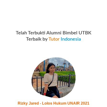
Telah Terbukti Alumni Bimbel UTBK
Terbaik by
Tutor
Indonesia
Rizky Jared - Lolos Hukum UNAIR 2021