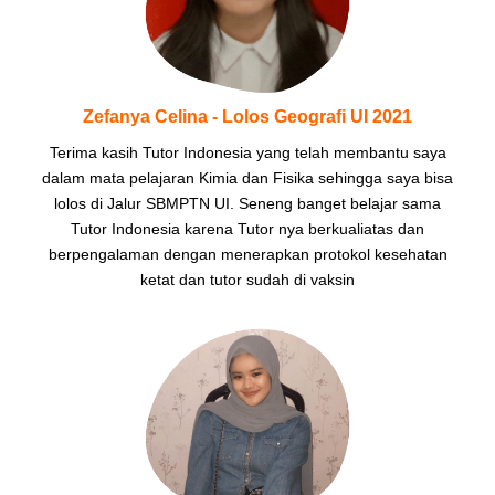
Zefanya Celina - Lolos Geografi UI 2021
Terima kasih Tutor Indonesia yang telah membantu saya
dalam mata pelajaran Kimia dan Fisika sehingga saya bisa
lolos di Jalur SBMPTN UI. Seneng banget belajar sama
Tutor Indonesia karena Tutor nya berkualiatas dan
berpengalaman dengan menerapkan protokol kesehatan
ketat dan tutor sudah di vaksin