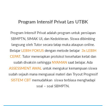
Program Intensif Privat Les UTBK
Program Intensif Privat adalah program untuk persiapan
SBMPTN, SIMAK UI, dan Kedokteran. Siswa dibimbing
langsung oleh Tutor secara tatap muka ataupun online.
Belajar
LEBIH FOKUS
dengan metode belajar
3x LEBIH
CEPAT.
Tutor menerapkan protokol kesehatan ketat dan
sudah divaksin sehingga
NYAMAN
saat belajar. Ada
ASSESSMENT AWAL
untuk mengukur kemampuan siswa
sudah sejauh mana menguasai materi dan Tryout Progresif
SISTEM CBT
memudahkan siswa terbiasa menghadapi
soal – soal SBMPTN.