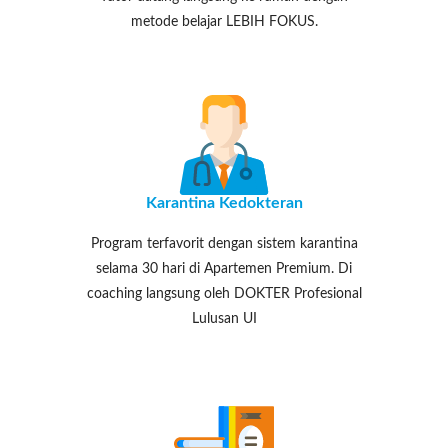
metode belajar LEBIH FOKUS.
Karantina Kedokteran
Program terfavorit dengan sistem karantina
selama 30 hari di Apartemen Premium. Di
coaching langsung oleh DOKTER Profesional
Lulusan UI