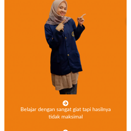
Belajar dengan sangat giat tapi hasilnya
tidak maksimal