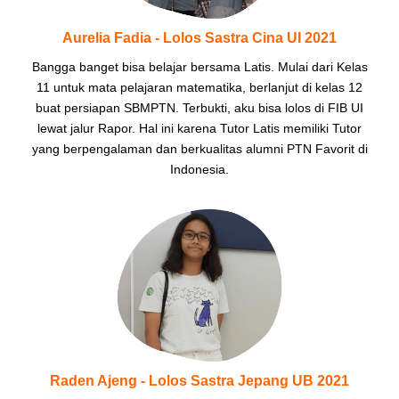
Aurelia Fadia - Lolos Sastra Cina UI 2021
Bangga banget bisa belajar bersama Latis. Mulai dari Kelas
11 untuk mata pelajaran matematika, berlanjut di kelas 12
buat persiapan SBMPTN. Terbukti, aku bisa lolos di FIB UI
lewat jalur Rapor. Hal ini karena Tutor Latis memiliki Tutor
yang berpengalaman dan berkualitas alumni PTN Favorit di
Indonesia.
Raden Ajeng - Lolos Sastra Jepang UB 2021