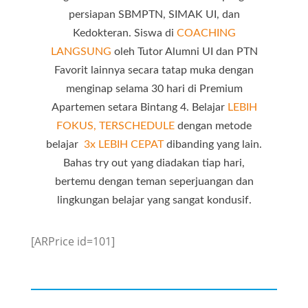
persiapan SBMPTN, SIMAK UI, dan
Kedokteran. Siswa di
COACHING
LANGSUNG
oleh Tutor Alumni UI dan PTN
Favorit lainnya secara tatap muka dengan
menginap selama 30 hari di Premium
Apartemen setara Bintang 4. Belajar
LEBIH
FOKUS, TERSCHEDULE
dengan metode
belajar
3x LEBIH CEPAT
dibanding yang lain.
Bahas try out yang diadakan tiap hari,
bertemu dengan teman seperjuangan dan
lingkungan belajar yang sangat kondusif.
[ARPrice id=101]