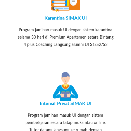
Karantina SIMAK UI
Program jaminan masuk UI dengan sistem karantina
selama 30 hari di Premium Apartemen setara Bintang
4 plus Coaching Langsung alumni UI S1/S2/S3
Intensif Privat SIMAK UI
Program jaminan masuk UI dengan sistem
pembelajaran secara tatap muka atau online.
Tutor datang langsung ke rumah dengan