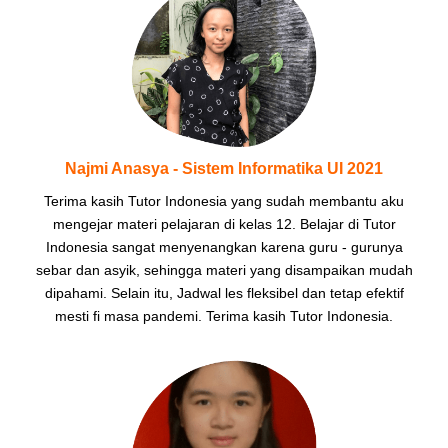
Najmi Anasya - Sistem Informatika UI 2021
Terima kasih Tutor Indonesia yang sudah membantu aku
mengejar materi pelajaran di kelas 12. Belajar di Tutor
Indonesia sangat menyenangkan karena guru - gurunya
sebar dan asyik, sehingga materi yang disampaikan mudah
dipahami. Selain itu, Jadwal les fleksibel dan tetap efektif
mesti fi masa pandemi. Terima kasih Tutor Indonesia.