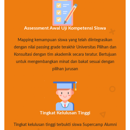
Assessment Awal Uji Kompetensi Siswa
Mapping kemampuan siswa yang telah diintegrasikan
dengan nilai passing grade terakhir Universitas Pilihan dan
Konsultasi dengan tim akademik secara teratur. Bertujuan
untuk mengembangkan minat dan bakat sesuai dengan
pilihan jurusan
Tingkat Kelulusan Tinggi
Tingkat kelulusan tinggi terbukti siswa Supercamp Alumni