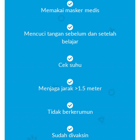
Memakai masker medis
Mencuci tangan sebelum dan setelah
belajar
Cek suhu
Menjaga jarak >1.5 meter
Tidak berkerumun
Sudah divaksin