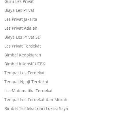
Guru Les Privat
Biaya Les Privat
Les Privat Jakarta
Les Privat Adalah
Biaya Les Privat SD
Les Privat Terdekat
Bimbel Kedokteran
Bimbel Intensif UTBK
Tempat Les Terdekat
Tempat Ngaji Terdekat
Les Matematika Terdekat
Tempat Les Terdekat dan Murah
Bimbel Terdekat dari Lokasi Saya