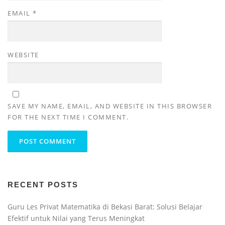
EMAIL
*
WEBSITE
SAVE MY NAME, EMAIL, AND WEBSITE IN THIS BROWSER
FOR THE NEXT TIME I COMMENT.
RECENT POSTS
Guru Les Privat Matematika di Bekasi Barat: Solusi Belajar
Efektif untuk Nilai yang Terus Meningkat