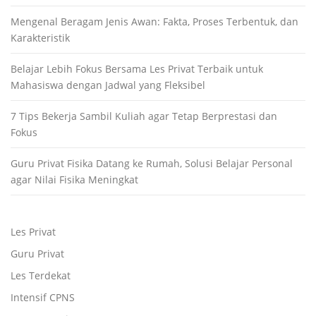
Mengenal Beragam Jenis Awan: Fakta, Proses Terbentuk, dan
Karakteristik
Belajar Lebih Fokus Bersama Les Privat Terbaik untuk
Mahasiswa dengan Jadwal yang Fleksibel
7 Tips Bekerja Sambil Kuliah agar Tetap Berprestasi dan
Fokus
Guru Privat Fisika Datang ke Rumah, Solusi Belajar Personal
agar Nilai Fisika Meningkat
Les Privat
Guru Privat
Les Terdekat
Intensif CPNS