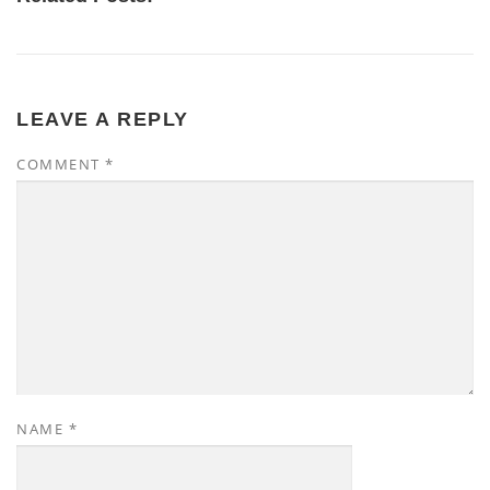
LEAVE A REPLY
COMMENT
*
NAME
*