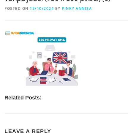
POSTED ON
15/10/2024
BY
PINKY ANNISA
Related Posts:
LEAVE A REPLY