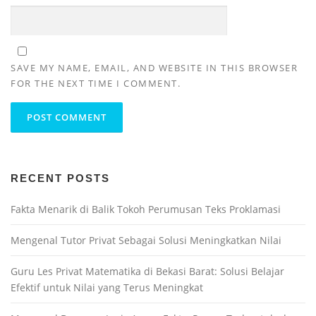
SAVE MY NAME, EMAIL, AND WEBSITE IN THIS BROWSER
FOR THE NEXT TIME I COMMENT.
RECENT POSTS
Fakta Menarik di Balik Tokoh Perumusan Teks Proklamasi
Mengenal Tutor Privat Sebagai Solusi Meningkatkan Nilai
Guru Les Privat Matematika di Bekasi Barat: Solusi Belajar
Efektif untuk Nilai yang Terus Meningkat