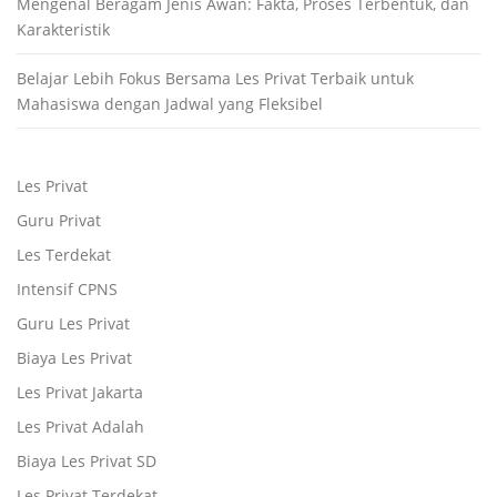
Mengenal Beragam Jenis Awan: Fakta, Proses Terbentuk, dan
Karakteristik
Belajar Lebih Fokus Bersama Les Privat Terbaik untuk
Mahasiswa dengan Jadwal yang Fleksibel
Les Privat
Guru Privat
Les Terdekat
Intensif CPNS
Guru Les Privat
Biaya Les Privat
Les Privat Jakarta
Les Privat Adalah
Biaya Les Privat SD
Les Privat Terdekat