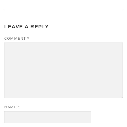
LEAVE A REPLY
COMMENT
*
NAME
*