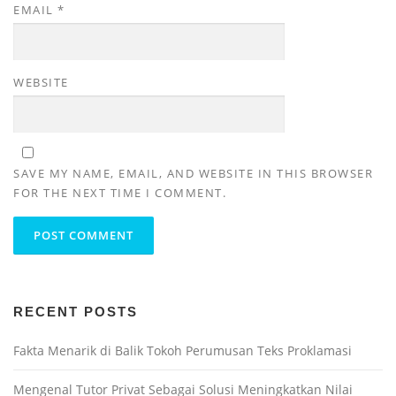
EMAIL
*
WEBSITE
SAVE MY NAME, EMAIL, AND WEBSITE IN THIS BROWSER
FOR THE NEXT TIME I COMMENT.
RECENT POSTS
Fakta Menarik di Balik Tokoh Perumusan Teks Proklamasi
Mengenal Tutor Privat Sebagai Solusi Meningkatkan Nilai