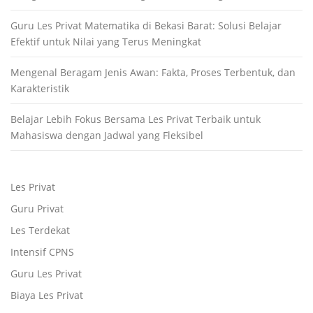
Guru Les Privat Matematika di Bekasi Barat: Solusi Belajar
Efektif untuk Nilai yang Terus Meningkat
Mengenal Beragam Jenis Awan: Fakta, Proses Terbentuk, dan
Karakteristik
Belajar Lebih Fokus Bersama Les Privat Terbaik untuk
Mahasiswa dengan Jadwal yang Fleksibel
Les Privat
Guru Privat
Les Terdekat
Intensif CPNS
Guru Les Privat
Biaya Les Privat