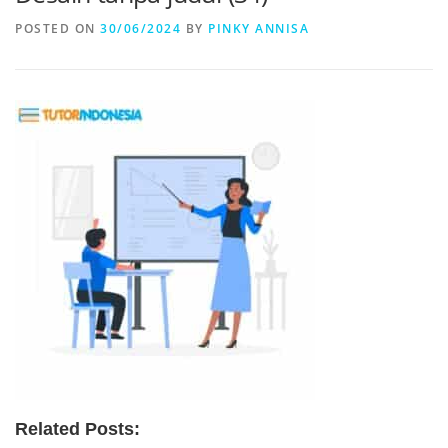
POSTED ON
30/06/2024
BY
PINKY ANNISA
Related Posts: