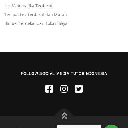
Les Matematika Terdekat
Tempat Les Terdekat dan Murah
Bimbel Terdekat dari Lokasi Saya
FOLLOW SOCIAL MEDIA TUTORINDONESIA