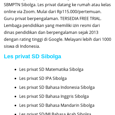
SBMPTN Sibolga. Les privat datang ke rumah atau kelas
online via Zoom. Mulai dari Rp115.000/pertemuan.
Guru privat berpengalaman. TERSEDIA FREE TRIAL.
Lembaga pendidikan yang memiliki izin resmi dari
dinas pendidikan dan berpengalaman sejak 2013
dengan rating tinggi di Google. Melayani lebih dari 1000
siswa di Indonesia.
Les privat SD Sibolga
Les privat SD Matematika Sibolga
Les privat SD IPA Sibolga
Les privat SD Bahasa Indonesia Sibolga
Les privat SD Bahasa Inggris Sibolga
Les privat SD Bahasa Mandarin Sibolga
Les privat SD/MI Bahasa Arab Sibolga