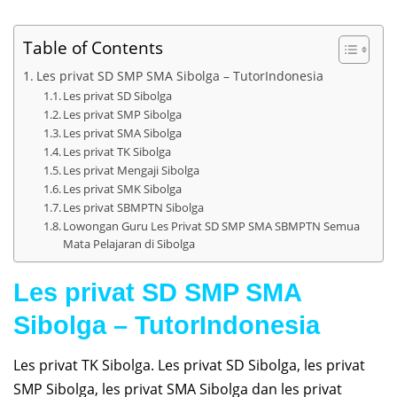
Table of Contents
Les privat SD SMP SMA Sibolga – TutorIndonesia
Les privat SD Sibolga
Les privat SMP Sibolga
Les privat SMA Sibolga
Les privat TK Sibolga
Les privat Mengaji Sibolga
Les privat SMK Sibolga
Les privat SBMPTN Sibolga
Lowongan Guru Les Privat SD SMP SMA SBMPTN Semua
Mata Pelajaran di Sibolga
Les privat SD SMP SMA
Sibolga – TutorIndonesia
Les privat TK Sibolga. Les privat SD Sibolga, les privat
SMP Sibolga, les privat SMA Sibolga dan les privat