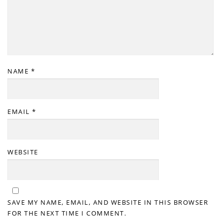
NAME
*
EMAIL
*
WEBSITE
SAVE MY NAME, EMAIL, AND WEBSITE IN THIS BROWSER
FOR THE NEXT TIME I COMMENT.