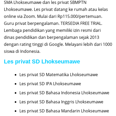
SMA Lhokseumawe dan les privat SBMPTN
Lhokseumawe. Les privat datang ke rumah atau kelas
online via Zoom. Mulai dari Rp115.000/pertemuan.
Guru privat berpengalaman. TERSEDIA FREE TRIAL.
Lembaga pendidikan yang memiliki izin resmi dari
dinas pendidikan dan berpengalaman sejak 2013
dengan rating tinggi di Google. Melayani lebih dari 1000
siswa di Indonesia.
Les privat SD Lhokseumawe
Les privat SD Matematika Lhokseumawe
Les privat SD IPA Lhokseumawe
Les privat SD Bahasa Indonesia Lhokseumawe
Les privat SD Bahasa Inggris Lhokseumawe
Les privat SD Bahasa Mandarin Lhokseumawe