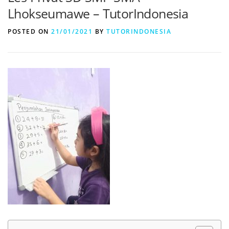
Lhokseumawe – TutorIndonesia
POSTED ON
21/01/2021
BY
TUTORINDONESIA