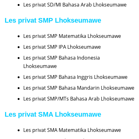
Les privat SD/MI Bahasa Arab Lhokseumawe
Les privat SMP Lhokseumawe
Les privat SMP Matematika Lhokseumawe
Les privat SMP IPA Lhokseumawe
Les privat SMP Bahasa Indonesia
Lhokseumawe
Les privat SMP Bahasa Inggris Lhokseumawe
Les privat SMP Bahasa Mandarin Lhokseumawe
Les privat SMP/MTs Bahasa Arab Lhokseumawe
Les privat SMA Lhokseumawe
Les privat SMA Matematika Lhokseumawe