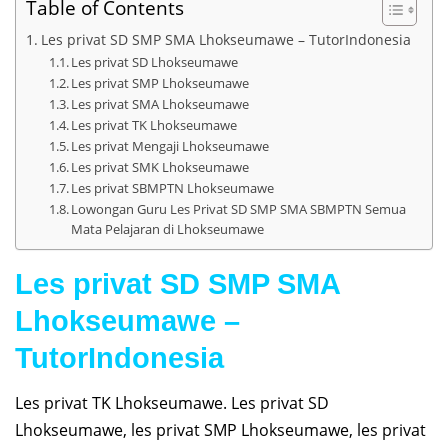
Table of Contents
Les privat SD SMP SMA Lhokseumawe – TutorIndonesia
Les privat SD Lhokseumawe
Les privat SMP Lhokseumawe
Les privat SMA Lhokseumawe
Les privat TK Lhokseumawe
Les privat Mengaji Lhokseumawe
Les privat SMK Lhokseumawe
Les privat SBMPTN Lhokseumawe
Lowongan Guru Les Privat SD SMP SMA SBMPTN Semua
Mata Pelajaran di Lhokseumawe
Les privat SD SMP SMA
Lhokseumawe –
TutorIndonesia
Les privat TK Lhokseumawe. Les privat SD
Lhokseumawe, les privat SMP Lhokseumawe, les privat