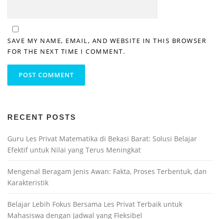
SAVE MY NAME, EMAIL, AND WEBSITE IN THIS BROWSER
FOR THE NEXT TIME I COMMENT.
RECENT POSTS
Guru Les Privat Matematika di Bekasi Barat: Solusi Belajar
Efektif untuk Nilai yang Terus Meningkat
Mengenal Beragam Jenis Awan: Fakta, Proses Terbentuk, dan
Karakteristik
Belajar Lebih Fokus Bersama Les Privat Terbaik untuk
Mahasiswa dengan Jadwal yang Fleksibel