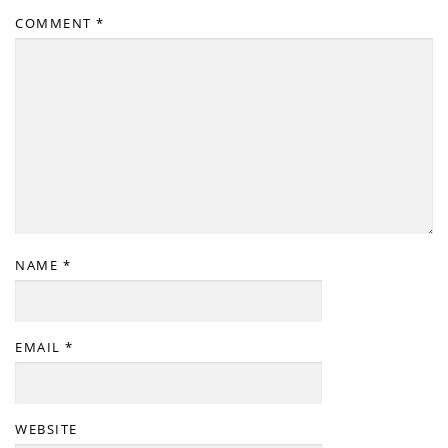
COMMENT
*
NAME
*
EMAIL
*
WEBSITE