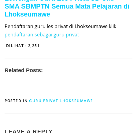
SMA SBMPTN Semua Mata Pelajaran di
Lhokseumawe
Pendaftaran guru les privat di Lhokseumawe klik
pendaftaran sebagai guru privat
DILIHAT :
2,251
Related Posts:
POSTED IN
GURU PRIVAT LHOKSEUMAWE
LEAVE A REPLY