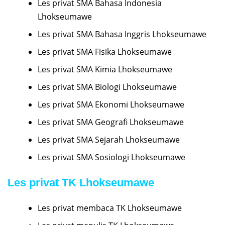
Les privat SMA Bahasa Indonesia
Lhokseumawe
Les privat SMA Bahasa Inggris Lhokseumawe
Les privat SMA Fisika Lhokseumawe
Les privat SMA Kimia Lhokseumawe
Les privat SMA Biologi Lhokseumawe
Les privat SMA Ekonomi Lhokseumawe
Les privat SMA Geografi Lhokseumawe
Les privat SMA Sejarah Lhokseumawe
Les privat SMA Sosiologi Lhokseumawe
Les privat TK Lhokseumawe
Les privat membaca TK Lhokseumawe