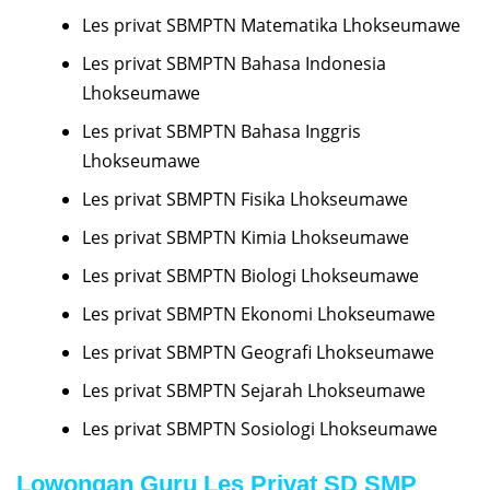
Les privat SBMPTN Matematika Lhokseumawe
Les privat SBMPTN Bahasa Indonesia
Lhokseumawe
Les privat SBMPTN Bahasa Inggris
Lhokseumawe
Les privat SBMPTN Fisika Lhokseumawe
Les privat SBMPTN Kimia Lhokseumawe
Les privat SBMPTN Biologi Lhokseumawe
Les privat SBMPTN Ekonomi Lhokseumawe
Les privat SBMPTN Geografi Lhokseumawe
Les privat SBMPTN Sejarah Lhokseumawe
Les privat SBMPTN Sosiologi Lhokseumawe
Lowongan Guru Les Privat SD SMP