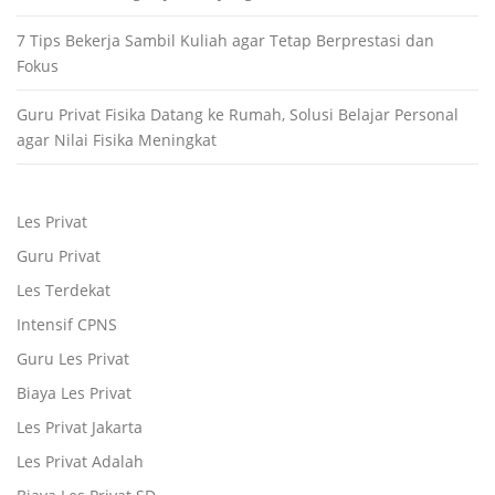
7 Tips Bekerja Sambil Kuliah agar Tetap Berprestasi dan
Fokus
Guru Privat Fisika Datang ke Rumah, Solusi Belajar Personal
agar Nilai Fisika Meningkat
Les Privat
Guru Privat
Les Terdekat
Intensif CPNS
Guru Les Privat
Biaya Les Privat
Les Privat Jakarta
Les Privat Adalah