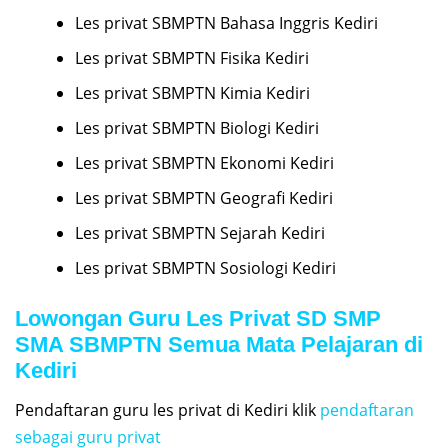
Les privat SBMPTN Bahasa Inggris Kediri
Les privat SBMPTN Fisika Kediri
Les privat SBMPTN Kimia Kediri
Les privat SBMPTN Biologi Kediri
Les privat SBMPTN Ekonomi Kediri
Les privat SBMPTN Geografi Kediri
Les privat SBMPTN Sejarah Kediri
Les privat SBMPTN Sosiologi Kediri
Lowongan Guru Les Privat SD SMP
SMA SBMPTN Semua Mata Pelajaran di
Kediri
Pendaftaran guru les privat di Kediri klik
pendaftaran
sebagai guru privat