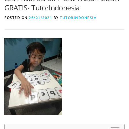
GRATIS- TutorIndonesia
POSTED ON
26/01/2021
BY
TUTORINDONESIA