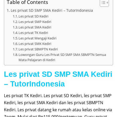
Table of Contents
Les privat SD SMP SMA Kediri – TutorIndonesia
Les privat SD Kediri
Les privat SMP Kediri
Les privat SMA Kediri
Les privat TK Kediri
Les privat Mengaji Kediri
Les privat SMK Kediri
Les privat SBMPTN Kediri
Lowongan Guru Les Privat SD SMP SMA SBMPTN Semua
Mata Pelajaran di Kediri
Les privat SD SMP SMA Kediri
– TutorIndonesia
Les privat TK Kediri. Les privat SD Kediri, les privat SMP
Kediri, les privat SMA Kediri dan les privat SBMPTN
Kediri. Les privat datang ke rumah atau kelas online via
Zoom. Mulai dari Rp115.000/pertemuan. Guru privat