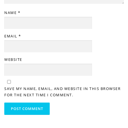
NAME
*
EMAIL
*
WEBSITE
SAVE MY NAME, EMAIL, AND WEBSITE IN THIS BROWSER
FOR THE NEXT TIME I COMMENT.