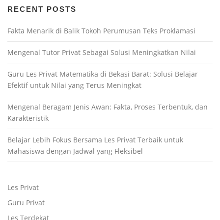
RECENT POSTS
Fakta Menarik di Balik Tokoh Perumusan Teks Proklamasi
Mengenal Tutor Privat Sebagai Solusi Meningkatkan Nilai
Guru Les Privat Matematika di Bekasi Barat: Solusi Belajar
Efektif untuk Nilai yang Terus Meningkat
Mengenal Beragam Jenis Awan: Fakta, Proses Terbentuk, dan
Karakteristik
Belajar Lebih Fokus Bersama Les Privat Terbaik untuk
Mahasiswa dengan Jadwal yang Fleksibel
Les Privat
Guru Privat
Les Terdekat