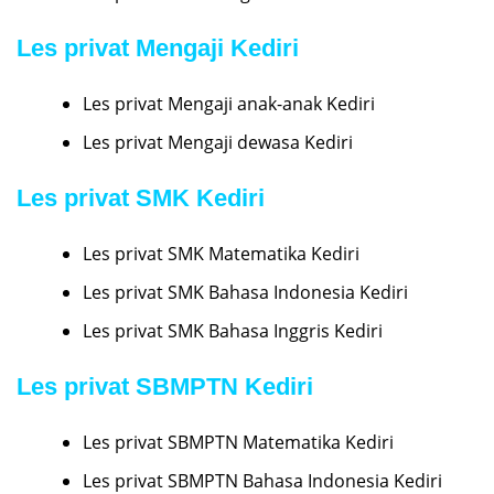
Les privat Mengaji Kediri
Les privat Mengaji anak-anak Kediri
Les privat Mengaji dewasa Kediri
Les privat SMK Kediri
Les privat SMK Matematika Kediri
Les privat SMK Bahasa Indonesia Kediri
Les privat SMK Bahasa Inggris Kediri
Les privat SBMPTN Kediri
Les privat SBMPTN Matematika Kediri
Les privat SBMPTN Bahasa Indonesia Kediri