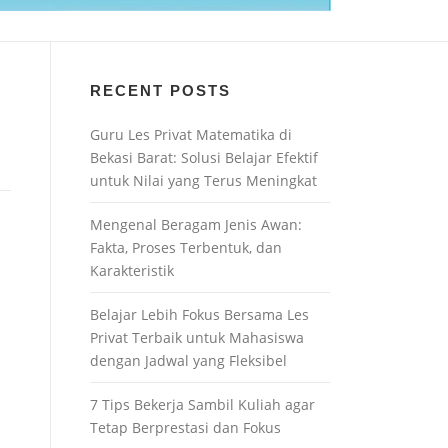
RECENT POSTS
Guru Les Privat Matematika di
Bekasi Barat: Solusi Belajar Efektif
untuk Nilai yang Terus Meningkat
Mengenal Beragam Jenis Awan:
Fakta, Proses Terbentuk, dan
Karakteristik
Belajar Lebih Fokus Bersama Les
Privat Terbaik untuk Mahasiswa
dengan Jadwal yang Fleksibel
7 Tips Bekerja Sambil Kuliah agar
Tetap Berprestasi dan Fokus