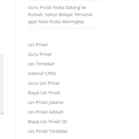
Guru Privat Fisika Datang ke
Rumah, Solusi Belajar Personal
agar Nilai Fisika Meningkat
Les Privat
Guru Privat
Les Terdekat
Intensif CPNS
Guru Les Privat
Biaya Les Privat
Les Privat Jakarta
Les Privat Adalah
Biaya Les Privat SD
Les Privat Terdekat