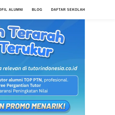
OFIL ALUMNI
BLOG
DAFTAR SEKOLAH