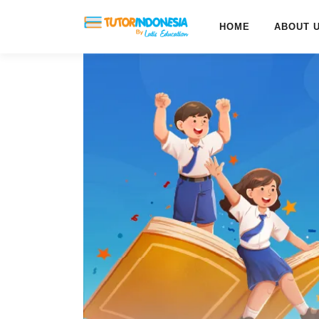
HOME
ABOUT 