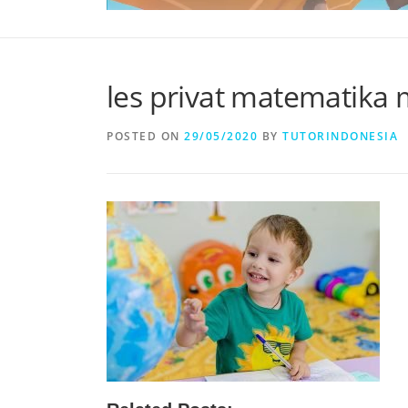
les privat matematika m
POSTED ON
29/05/2020
BY
TUTORINDONESIA