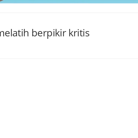
elatih berpikir kritis