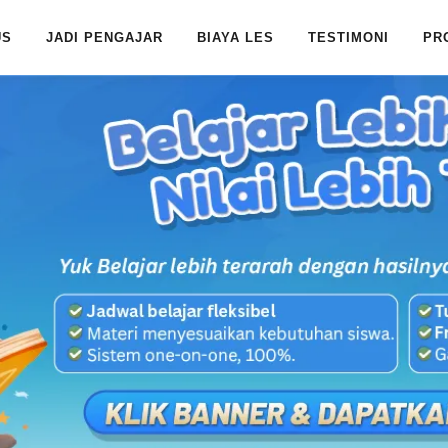
US
JADI PENGAJAR
BIAYA LES
TESTIMONI
PR