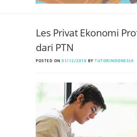
Les Privat Ekonomi Pr
dari PTN
POSTED ON
01/12/2018
BY
TUTORINDONESIA