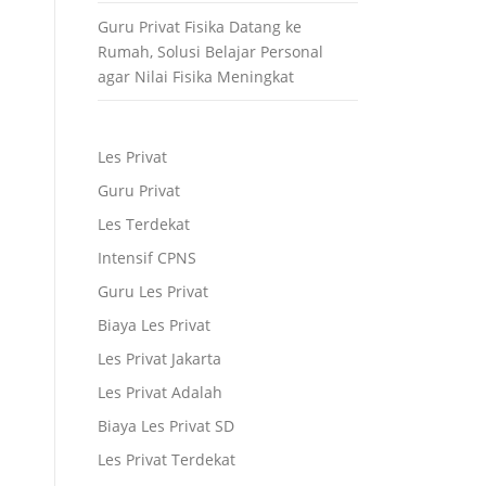
Guru Privat Fisika Datang ke
Rumah, Solusi Belajar Personal
agar Nilai Fisika Meningkat
Les Privat
Guru Privat
Les Terdekat
Intensif CPNS
Guru Les Privat
Biaya Les Privat
Les Privat Jakarta
Les Privat Adalah
Biaya Les Privat SD
Les Privat Terdekat