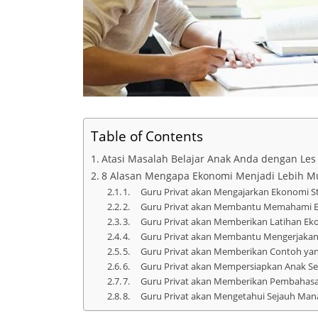
Table of Contents
Atasi Masalah Belajar Anak Anda dengan Les
8 Alasan Mengapa Ekonomi Menjadi Lebih M
1. Guru Privat akan Mengajarkan Ekonomi S
2. Guru Privat akan Membantu Memahami 
3. Guru Privat akan Memberikan Latihan Ek
4. Guru Privat akan Membantu Mengerjakan
5. Guru Privat akan Memberikan Contoh yang 
6. Guru Privat akan Mempersiapkan Anak S
7. Guru Privat akan Memberikan Pembahasan 
8. Guru Privat akan Mengetahui Sejauh Ma