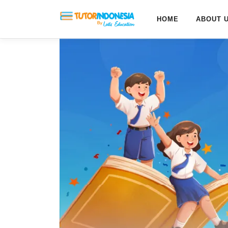
HOME
ABOUT 