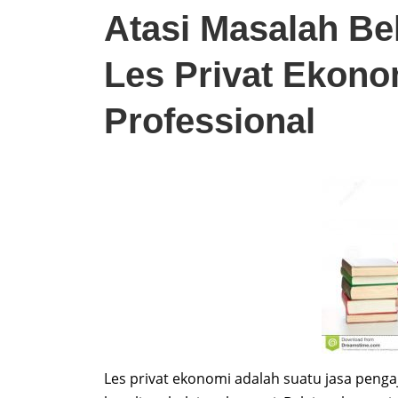
Atasi Masalah Be
Les Privat Ekon
Professional
Les privat ekonomi adalah suatu jasa peng