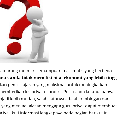
tiap orang memiliki kemampuan matematis yang berbeda-
ak anda tidak memiliki nilai ekonomi yang lebih tingg
kan pembelajaran yang maksimal untuk meningkatkan
mberikan les privat ekonomi. Perlu anda ketahui bahwa
adi lebih mudah, salah satunya adalah bimbingan dari
pa yang menjadi alasan mengapa guru privat dapat membuat
iya, ikuti informasi lengkapnya pada bagian berikut ini.