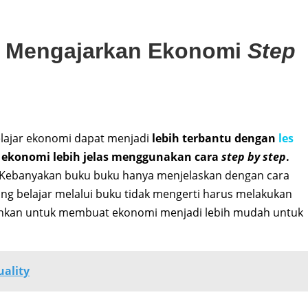
n Mengajarkan Ekonomi
Step
lajar ekonomi dapat menjadi
lebih terbantu dengan
les
 ekonomi lebih jelas menggunakan cara
step by step
.
n. Kebanyakan buku buku hanya menjelaskan dengan cara
g belajar melalui buku tidak mengerti harus melakukan
utuhkan untuk membuat ekonomi menjadi lebih mudah untuk
uality