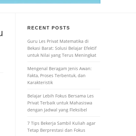
RECENT POSTS
u
Guru Les Privat Matematika di
Bekasi Barat: Solusi Belajar Efektif
untuk Nilai yang Terus Meningkat
Mengenal Beragam Jenis Awan:
Fakta, Proses Terbentuk, dan
Karakteristik
Belajar Lebih Fokus Bersama Les
Privat Terbaik untuk Mahasiswa
dengan Jadwal yang Fleksibel
7 Tips Bekerja Sambil Kuliah agar
Tetap Berprestasi dan Fokus