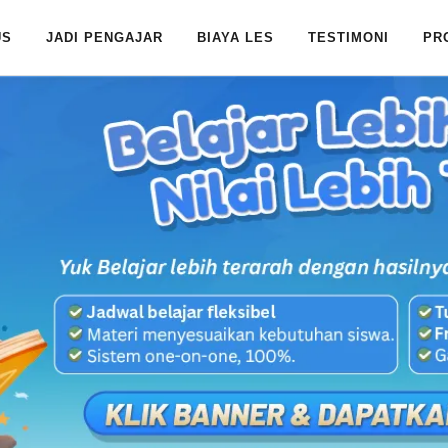
US
JADI PENGAJAR
BIAYA LES
TESTIMONI
PR