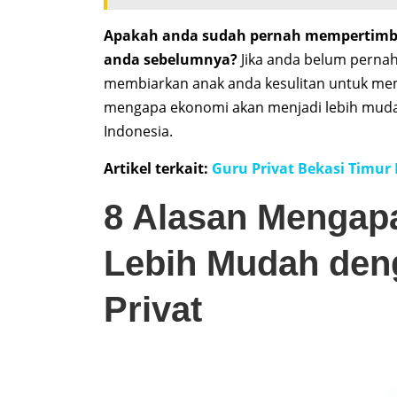
Apakah anda sudah pernah mempertimban
anda sebelumnya?
Jika anda belum pernah,
membiarkan anak anda kesulitan untuk mem
mengapa ekonomi akan menjadi lebih mudah
Indonesia.
Artikel terkait:
Guru Privat Bekasi Timur
8 Alasan Mengap
Lebih Mudah den
Privat