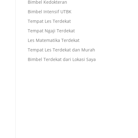
Bimbel Kedokteran
Bimbel Intensif UTBK
Tempat Les Terdekat
Tempat Ngaji Terdekat
Les Matematika Terdekat
Tempat Les Terdekat dan Murah
Bimbel Terdekat dari Lokasi Saya