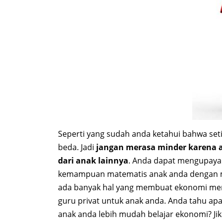
Seperti yang sudah anda ketahui bahwa se
beda. Jadi
jangan merasa minder karena an
dari anak lainnya
. Anda dapat mengupaya
kemampuan matematis anak anda dengan me
ada banyak hal yang membuat ekonomi menj
guru privat untuk anak anda. Anda tahu a
anak anda lebih mudah belajar ekonomi? Jika 