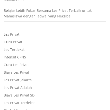
Belajar Lebih Fokus Bersama Les Privat Terbaik untuk
Mahasiswa dengan Jadwal yang Fleksibel
Les Privat
Guru Privat
Les Terdekat
Intensif CPNS
Guru Les Privat
Biaya Les Privat
Les Privat Jakarta
Les Privat Adalah
Biaya Les Privat SD
Les Privat Terdekat