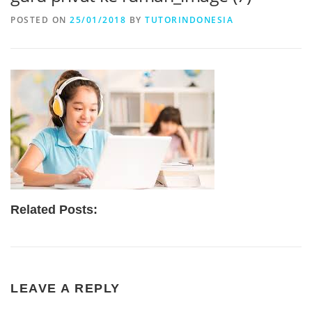
POSTED ON
25/01/2018
BY
TUTORINDONESIA
Related Posts:
LEAVE A REPLY