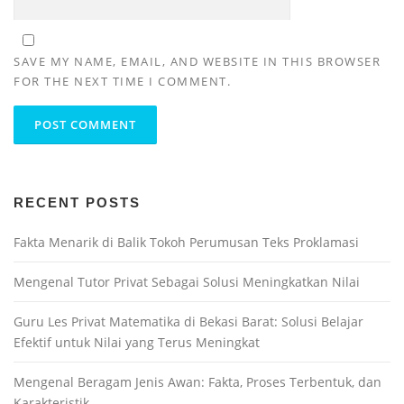
SAVE MY NAME, EMAIL, AND WEBSITE IN THIS BROWSER
FOR THE NEXT TIME I COMMENT.
RECENT POSTS
Fakta Menarik di Balik Tokoh Perumusan Teks Proklamasi
Mengenal Tutor Privat Sebagai Solusi Meningkatkan Nilai
Guru Les Privat Matematika di Bekasi Barat: Solusi Belajar
Efektif untuk Nilai yang Terus Meningkat
Mengenal Beragam Jenis Awan: Fakta, Proses Terbentuk, dan
Karakteristik