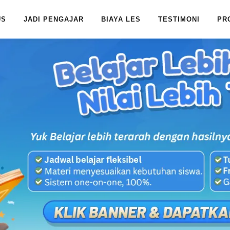
US
JADI PENGAJAR
BIAYA LES
TESTIMONI
PR