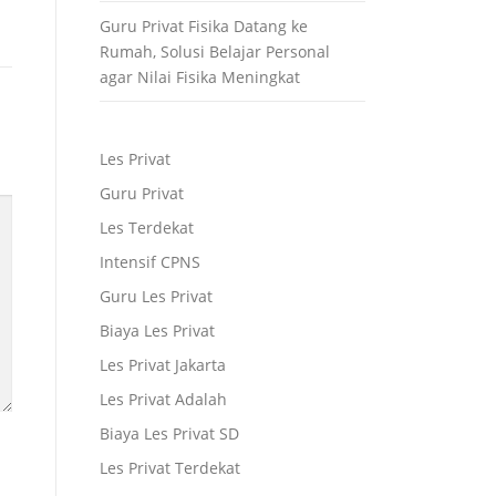
Guru Privat Fisika Datang ke
Rumah, Solusi Belajar Personal
agar Nilai Fisika Meningkat
Les Privat
Guru Privat
Les Terdekat
Intensif CPNS
Guru Les Privat
Biaya Les Privat
Les Privat Jakarta
Les Privat Adalah
Biaya Les Privat SD
Les Privat Terdekat