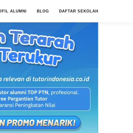
OFIL ALUMNI
BLOG
DAFTAR SEKOLAH