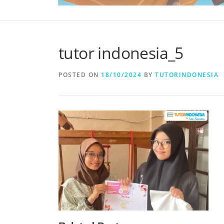
tutor indonesia_5
POSTED ON
18/10/2024
BY
TUTORINDONESIA