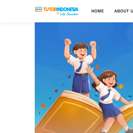
HOME
ABOUT 