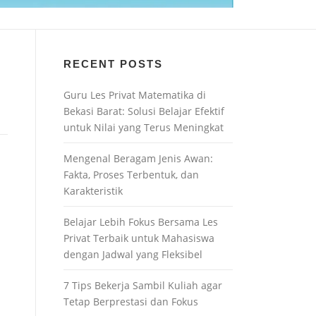
RECENT POSTS
Guru Les Privat Matematika di
Bekasi Barat: Solusi Belajar Efektif
untuk Nilai yang Terus Meningkat
Mengenal Beragam Jenis Awan:
Fakta, Proses Terbentuk, dan
Karakteristik
Belajar Lebih Fokus Bersama Les
Privat Terbaik untuk Mahasiswa
dengan Jadwal yang Fleksibel
7 Tips Bekerja Sambil Kuliah agar
Tetap Berprestasi dan Fokus