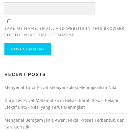
SAVE MY NAME, EMAIL, AND WEBSITE IN THIS BROWSER
FOR THE NEXT TIME I COMMENT.
RECENT POSTS
Mengenal Tutor Privat Sebagai Solusi Meningkatkan Nilai
Guru Les Privat Matematika di Bekasi Barat: Solusi Belajar
Efektif untuk Nilai yang Terus Meningkat
Mengenal Beragam Jenis Awan: Fakta, Proses Terbentuk, dan
Karakteristik