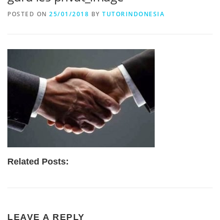
POSTED ON
25/01/2018
BY
TUTORINDONESIA
Related Posts:
LEAVE A REPLY