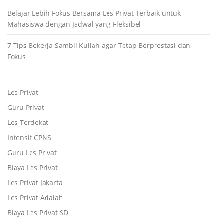
Belajar Lebih Fokus Bersama Les Privat Terbaik untuk
Mahasiswa dengan Jadwal yang Fleksibel
7 Tips Bekerja Sambil Kuliah agar Tetap Berprestasi dan
Fokus
Les Privat
Guru Privat
Les Terdekat
Intensif CPNS
Guru Les Privat
Biaya Les Privat
Les Privat Jakarta
Les Privat Adalah
Biaya Les Privat SD