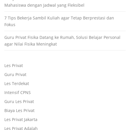
Mahasiswa dengan Jadwal yang Fleksibel
7 Tips Bekerja Sambil Kuliah agar Tetap Berprestasi dan
Fokus
Guru Privat Fisika Datang ke Rumah, Solusi Belajar Personal
agar Nilai Fisika Meningkat
Les Privat
Guru Privat
Les Terdekat
Intensif CPNS
Guru Les Privat
Biaya Les Privat
Les Privat Jakarta
Les Privat Adalah