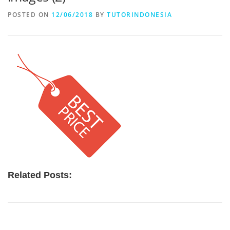
POSTED ON
12/06/2018
BY
TUTORINDONESIA
Related Posts: