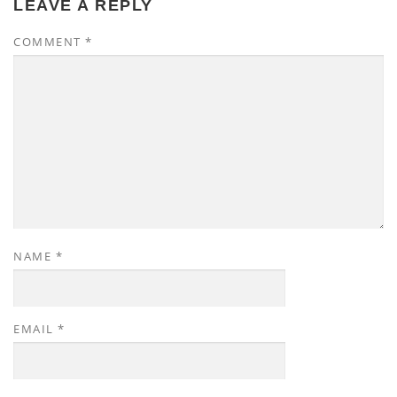
LEAVE A REPLY
COMMENT
*
NAME
*
EMAIL
*