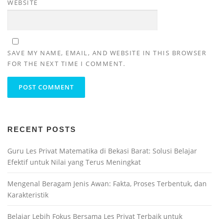
WEBSITE
SAVE MY NAME, EMAIL, AND WEBSITE IN THIS BROWSER
FOR THE NEXT TIME I COMMENT.
RECENT POSTS
Guru Les Privat Matematika di Bekasi Barat: Solusi Belajar
Efektif untuk Nilai yang Terus Meningkat
Mengenal Beragam Jenis Awan: Fakta, Proses Terbentuk, dan
Karakteristik
Belajar Lebih Fokus Bersama Les Privat Terbaik untuk