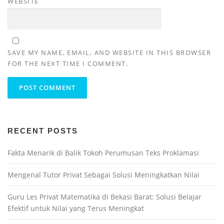
WEBSITE
SAVE MY NAME, EMAIL, AND WEBSITE IN THIS BROWSER
FOR THE NEXT TIME I COMMENT.
RECENT POSTS
Fakta Menarik di Balik Tokoh Perumusan Teks Proklamasi
Mengenal Tutor Privat Sebagai Solusi Meningkatkan Nilai
Guru Les Privat Matematika di Bekasi Barat: Solusi Belajar
Efektif untuk Nilai yang Terus Meningkat