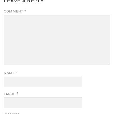
LEAVE A REPLY
COMMENT
*
NAME
*
EMAIL
*