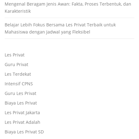
Mengenal Beragam Jenis Awan: Fakta, Proses Terbentuk, dan
Karakteristik
Belajar Lebih Fokus Bersama Les Privat Terbaik untuk
Mahasiswa dengan Jadwal yang Fleksibel
Les Privat
Guru Privat
Les Terdekat
Intensif CPNS
Guru Les Privat
Biaya Les Privat
Les Privat Jakarta
Les Privat Adalah
Biaya Les Privat SD