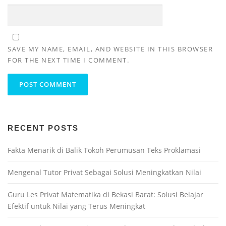
SAVE MY NAME, EMAIL, AND WEBSITE IN THIS BROWSER
FOR THE NEXT TIME I COMMENT.
RECENT POSTS
Fakta Menarik di Balik Tokoh Perumusan Teks Proklamasi
Mengenal Tutor Privat Sebagai Solusi Meningkatkan Nilai
Guru Les Privat Matematika di Bekasi Barat: Solusi Belajar
Efektif untuk Nilai yang Terus Meningkat