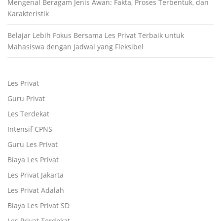
Mengenal Beragam Jenis Awan: Fakta, Proses Terbentuk, dan
Karakteristik
Belajar Lebih Fokus Bersama Les Privat Terbaik untuk
Mahasiswa dengan Jadwal yang Fleksibel
Les Privat
Guru Privat
Les Terdekat
Intensif CPNS
Guru Les Privat
Biaya Les Privat
Les Privat Jakarta
Les Privat Adalah
Biaya Les Privat SD
Les Privat Terdekat