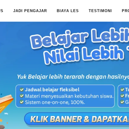
US
JADI PENGAJAR
BIAYA LES
TESTIMONI
PR