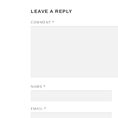
LEAVE A REPLY
COMMENT
*
NAME
*
EMAIL
*