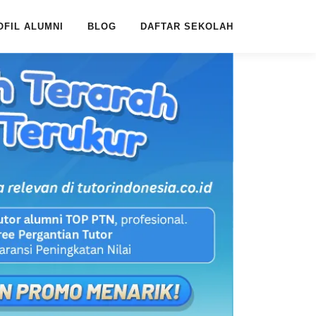
OFIL ALUMNI
BLOG
DAFTAR SEKOLAH