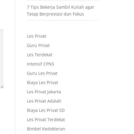
7 Tips Bekerja Sambil Kuliah agar
Tetap Berprestasi dan Fokus
Les Privat
Guru Privat
Les Terdekat
Intensif CPNS
Guru Les Privat
Biaya Les Privat
Les Privat Jakarta
Les Privat Adalah
Biaya Les Privat SD
Les Privat Terdekat
Bimbel Kedokteran