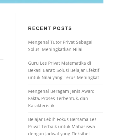
RECENT POSTS
Mengenal Tutor Privat Sebagai
Solusi Meningkatkan Nilai
Guru Les Privat Matematika di
Bekasi Barat: Solusi Belajar Efektif
untuk Nilai yang Terus Meningkat
Mengenal Beragam Jenis Awan:
Fakta, Proses Terbentuk, dan
Karakteristik
Belajar Lebih Fokus Bersama Les
Privat Terbaik untuk Mahasiswa
dengan Jadwal yang Fleksibel