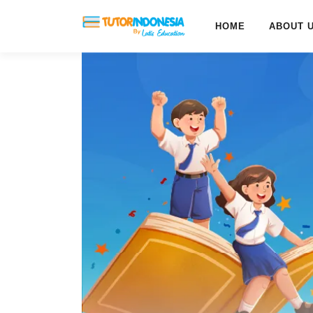
HOME
ABOUT 