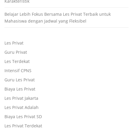
Karakteristik
Belajar Lebih Fokus Bersama Les Privat Terbaik untuk
Mahasiswa dengan Jadwal yang Fleksibel
Les Privat
Guru Privat
Les Terdekat
Intensif CPNS
Guru Les Privat
Biaya Les Privat
Les Privat Jakarta
Les Privat Adalah
Biaya Les Privat SD
Les Privat Terdekat