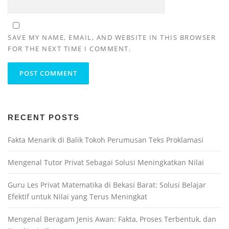
SAVE MY NAME, EMAIL, AND WEBSITE IN THIS BROWSER
FOR THE NEXT TIME I COMMENT.
RECENT POSTS
Fakta Menarik di Balik Tokoh Perumusan Teks Proklamasi
Mengenal Tutor Privat Sebagai Solusi Meningkatkan Nilai
Guru Les Privat Matematika di Bekasi Barat: Solusi Belajar
Efektif untuk Nilai yang Terus Meningkat
Mengenal Beragam Jenis Awan: Fakta, Proses Terbentuk, dan