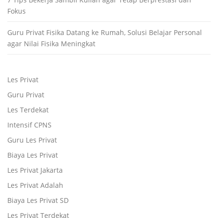
Fokus
Guru Privat Fisika Datang ke Rumah, Solusi Belajar Personal
agar Nilai Fisika Meningkat
Les Privat
Guru Privat
Les Terdekat
Intensif CPNS
Guru Les Privat
Biaya Les Privat
Les Privat Jakarta
Les Privat Adalah
Biaya Les Privat SD
Les Privat Terdekat