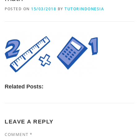
POSTED ON
15/03/2018
BY
TUTORINDONESIA
Related Posts:
LEAVE A REPLY
COMMENT
*