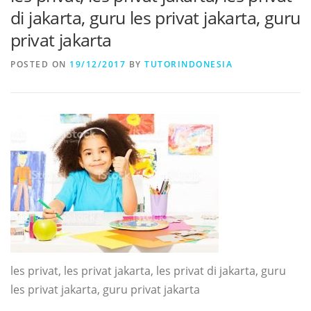
di jakarta, guru les privat jakarta, guru
privat jakarta
POSTED ON
19/12/2017
BY
TUTORINDONESIA
les privat, les privat jakarta, les privat di jakarta, guru
les privat jakarta, guru privat jakarta