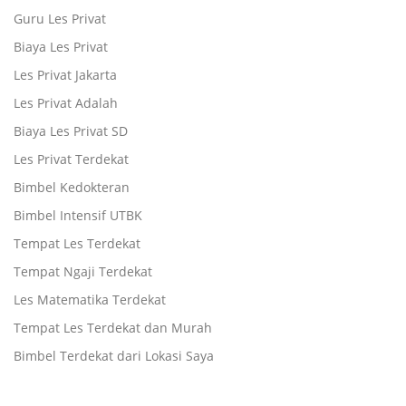
Guru Les Privat
Biaya Les Privat
Les Privat Jakarta
Les Privat Adalah
Biaya Les Privat SD
Les Privat Terdekat
Bimbel Kedokteran
Bimbel Intensif UTBK
Tempat Les Terdekat
Tempat Ngaji Terdekat
Les Matematika Terdekat
Tempat Les Terdekat dan Murah
Bimbel Terdekat dari Lokasi Saya