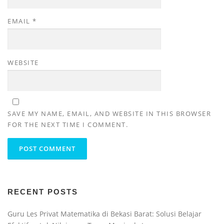
EMAIL
*
WEBSITE
SAVE MY NAME, EMAIL, AND WEBSITE IN THIS BROWSER
FOR THE NEXT TIME I COMMENT.
RECENT POSTS
Guru Les Privat Matematika di Bekasi Barat: Solusi Belajar