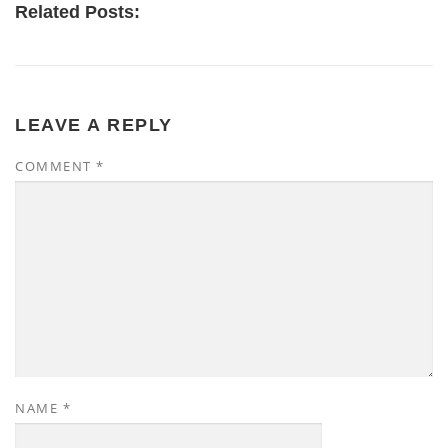
Related Posts:
LEAVE A REPLY
COMMENT
*
NAME
*