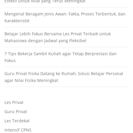
Efektif untuk Nilai yang Terus Meningkat
Mengenal Beragam Jenis Awan: Fakta, Proses Terbentuk, dan
Karakteristik
Belajar Lebih Fokus Bersama Les Privat Terbaik untuk
Mahasiswa dengan Jadwal yang Fleksibel
7 Tips Bekerja Sambil Kuliah agar Tetap Berprestasi dan
Fokus
Guru Privat Fisika Datang ke Rumah, Solusi Belajar Personal
agar Nilai Fisika Meningkat
Les Privat
Guru Privat
Les Terdekat
Intensif CPNS