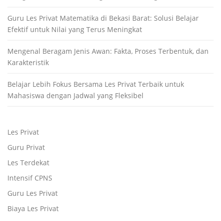
Guru Les Privat Matematika di Bekasi Barat: Solusi Belajar
Efektif untuk Nilai yang Terus Meningkat
Mengenal Beragam Jenis Awan: Fakta, Proses Terbentuk, dan
Karakteristik
Belajar Lebih Fokus Bersama Les Privat Terbaik untuk
Mahasiswa dengan Jadwal yang Fleksibel
Les Privat
Guru Privat
Les Terdekat
Intensif CPNS
Guru Les Privat
Biaya Les Privat