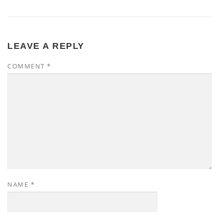
LEAVE A REPLY
COMMENT
*
NAME
*