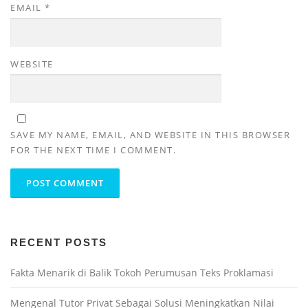
EMAIL
*
WEBSITE
SAVE MY NAME, EMAIL, AND WEBSITE IN THIS BROWSER
FOR THE NEXT TIME I COMMENT.
RECENT POSTS
Fakta Menarik di Balik Tokoh Perumusan Teks Proklamasi
Mengenal Tutor Privat Sebagai Solusi Meningkatkan Nilai