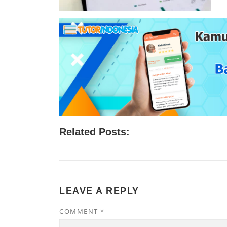
Related Posts:
LEAVE A REPLY
COMMENT
*