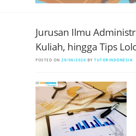
Jurusan Ilmu Administr
Kuliah, hingga Tips Lo
POSTED ON
29/06/2026
BY
TUTORINDONESIA