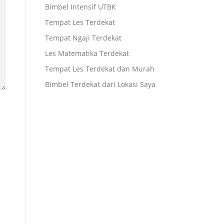
Bimbel Intensif UTBK
Tempat Les Terdekat
Tempat Ngaji Terdekat
Les Matematika Terdekat
Tempat Les Terdekat dan Murah
Bimbel Terdekat dari Lokasi Saya