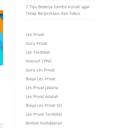
7 Tips Bekerja Sambil Kuliah agar
Tetap Berprestasi dan Fokus
Les Privat
Guru Privat
Les Terdekat
Intensif CPNS
Guru Les Privat
Biaya Les Privat
Les Privat Jakarta
Les Privat Adalah
Biaya Les Privat SD
Les Privat Terdekat
Bimbel Kedokteran