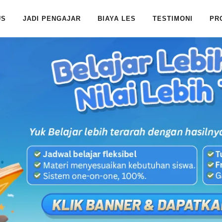
US
JADI PENGAJAR
BIAYA LES
TESTIMONI
PR