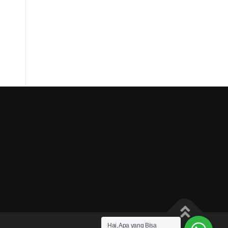
Hai, Apa yang Bisa