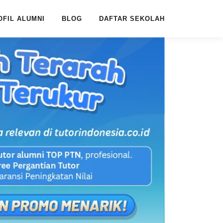
OFIL ALUMNI
BLOG
DAFTAR SEKOLAH