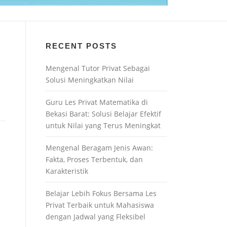
RECENT POSTS
Mengenal Tutor Privat Sebagai
Solusi Meningkatkan Nilai
Guru Les Privat Matematika di
Bekasi Barat: Solusi Belajar Efektif
untuk Nilai yang Terus Meningkat
Mengenal Beragam Jenis Awan:
Fakta, Proses Terbentuk, dan
Karakteristik
Belajar Lebih Fokus Bersama Les
Privat Terbaik untuk Mahasiswa
dengan Jadwal yang Fleksibel