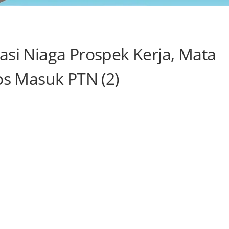
asi Niaga Prospek Kerja, Mata
los Masuk PTN (2)