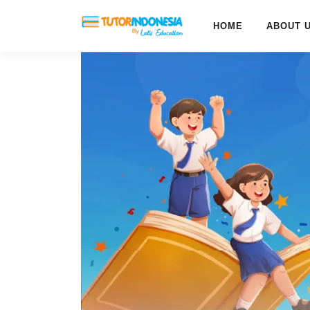
HOME
ABOUT 