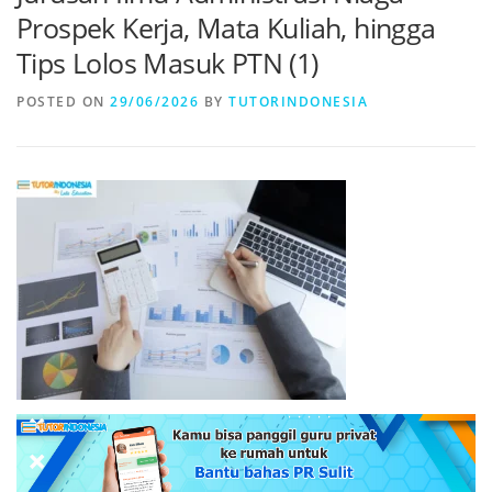
Prospek Kerja, Mata Kuliah, hingga
Tips Lolos Masuk PTN (1)
POSTED ON
29/06/2026
BY
TUTORINDONESIA