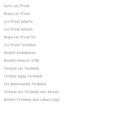
Guru Les Privat
Biaya Les Privat
Les Privat Jakarta
Les Privat Adalah
Biaya Les Privat SD
Les Privat Terdekat
Bimbel Kedokteran
Bimbel Intensif UTBK
Tempat Les Terdekat
Tempat Ngaji Terdekat
Les Matematika Terdekat
Tempat Les Terdekat dan Murah
Bimbel Terdekat dari Lokasi Saya