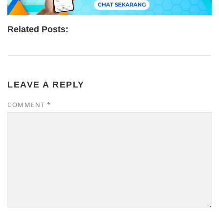
Related Posts:
LEAVE A REPLY
COMMENT
*