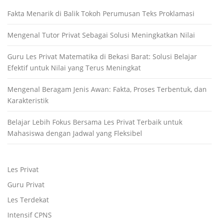
Fakta Menarik di Balik Tokoh Perumusan Teks Proklamasi
Mengenal Tutor Privat Sebagai Solusi Meningkatkan Nilai
Guru Les Privat Matematika di Bekasi Barat: Solusi Belajar
Efektif untuk Nilai yang Terus Meningkat
Mengenal Beragam Jenis Awan: Fakta, Proses Terbentuk, dan
Karakteristik
Belajar Lebih Fokus Bersama Les Privat Terbaik untuk
Mahasiswa dengan Jadwal yang Fleksibel
Les Privat
Guru Privat
Les Terdekat
Intensif CPNS