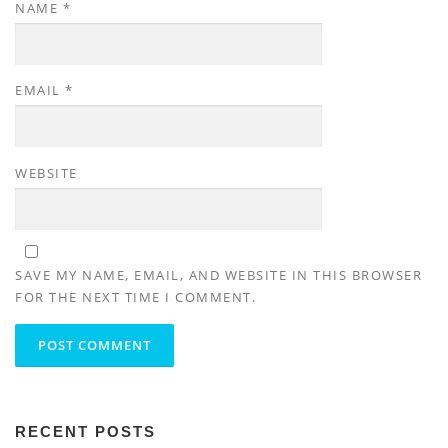
NAME
*
EMAIL
*
WEBSITE
SAVE MY NAME, EMAIL, AND WEBSITE IN THIS BROWSER
FOR THE NEXT TIME I COMMENT.
RECENT POSTS