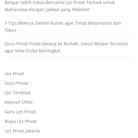
Belajar Lebih Fokus Bersama Les Privat Terbaik untuk
Mahasiswa dengan Jadwal yang Fleksibel
7 Tips Bekerja Sambil Kuliah agar Tetap Berprestasi dan
Fokus
Guru Privat Fisika Datang ke Rumah, Solusi Belajar Personal
agar Nilai Fisika Meningkat
Les Privat
Guru Privat
Les Terdekat
Intensif CPNS
Guru Les Privat
Biaya Les Privat
Les Privat Jakarta