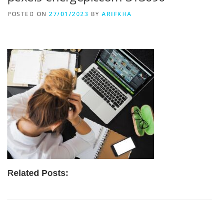
POSTED ON
27/01/2023
BY
ARIFKHA
Related Posts: