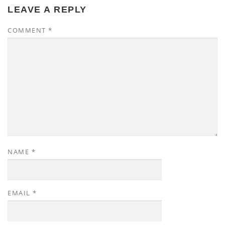
LEAVE A REPLY
COMMENT
*
NAME
*
EMAIL
*