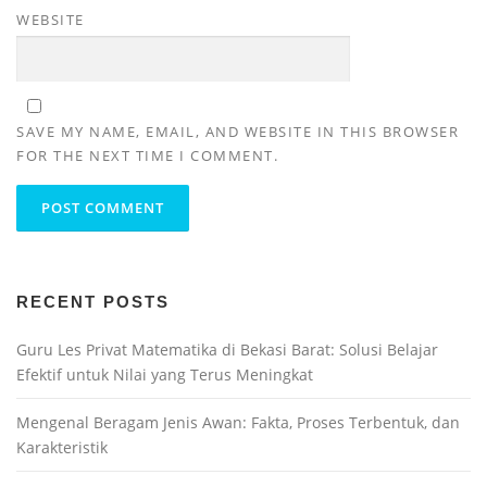
WEBSITE
SAVE MY NAME, EMAIL, AND WEBSITE IN THIS BROWSER
FOR THE NEXT TIME I COMMENT.
RECENT POSTS
Guru Les Privat Matematika di Bekasi Barat: Solusi Belajar
Efektif untuk Nilai yang Terus Meningkat
Mengenal Beragam Jenis Awan: Fakta, Proses Terbentuk, dan
Karakteristik