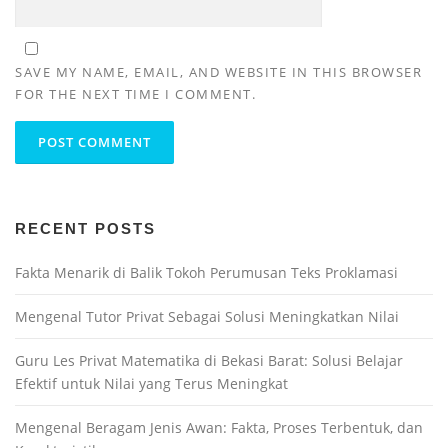
SAVE MY NAME, EMAIL, AND WEBSITE IN THIS BROWSER
FOR THE NEXT TIME I COMMENT.
RECENT POSTS
Fakta Menarik di Balik Tokoh Perumusan Teks Proklamasi
Mengenal Tutor Privat Sebagai Solusi Meningkatkan Nilai
Guru Les Privat Matematika di Bekasi Barat: Solusi Belajar
Efektif untuk Nilai yang Terus Meningkat
Mengenal Beragam Jenis Awan: Fakta, Proses Terbentuk, dan