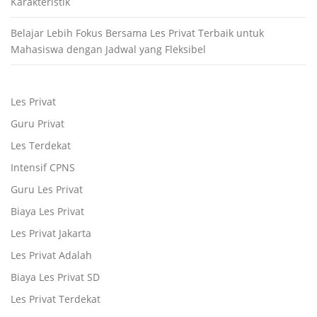
Karakteristik
Belajar Lebih Fokus Bersama Les Privat Terbaik untuk
Mahasiswa dengan Jadwal yang Fleksibel
Les Privat
Guru Privat
Les Terdekat
Intensif CPNS
Guru Les Privat
Biaya Les Privat
Les Privat Jakarta
Les Privat Adalah
Biaya Les Privat SD
Les Privat Terdekat