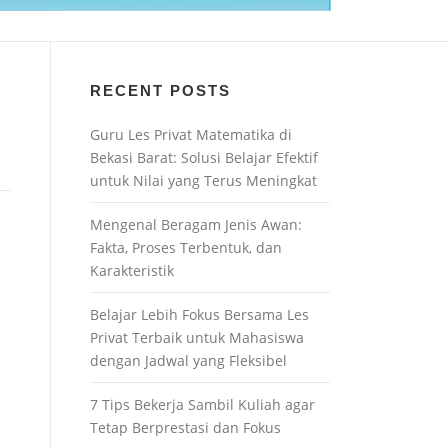
RECENT POSTS
Guru Les Privat Matematika di
Bekasi Barat: Solusi Belajar Efektif
untuk Nilai yang Terus Meningkat
Mengenal Beragam Jenis Awan:
Fakta, Proses Terbentuk, dan
Karakteristik
Belajar Lebih Fokus Bersama Les
Privat Terbaik untuk Mahasiswa
dengan Jadwal yang Fleksibel
7 Tips Bekerja Sambil Kuliah agar
Tetap Berprestasi dan Fokus