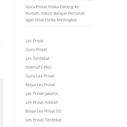
Guru Privat Fisika Datang ke
Rumah, Solusi Belajar Personal
agar Nilai Fisika Meningkat
Les Privat
Guru Privat
Les Terdekat
Intensif CPNS
Guru Les Privat
Biaya Les Privat
Les Privat Jakarta
Les Privat Adalah
Biaya Les Privat SD
Les Privat Terdekat