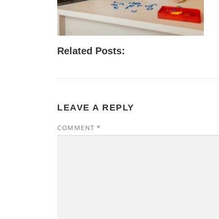
Related Posts:
LEAVE A REPLY
COMMENT
*