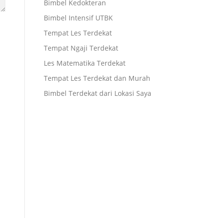
Bimbel Kedokteran
Bimbel Intensif UTBK
Tempat Les Terdekat
Tempat Ngaji Terdekat
Les Matematika Terdekat
Tempat Les Terdekat dan Murah
Bimbel Terdekat dari Lokasi Saya