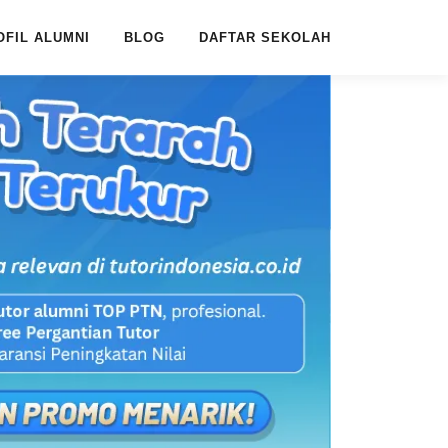
OFIL ALUMNI
BLOG
DAFTAR SEKOLAH