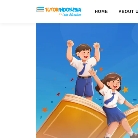
HOME
ABOUT 