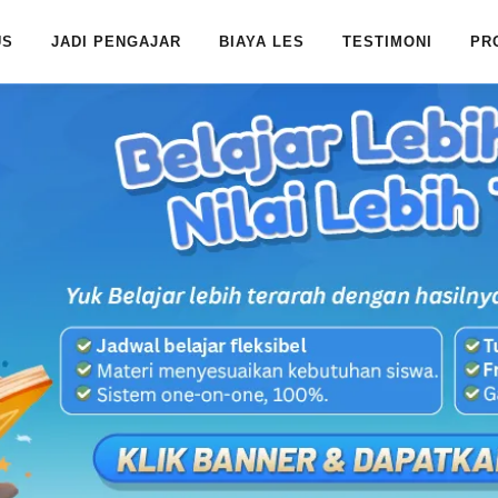
US
JADI PENGAJAR
BIAYA LES
TESTIMONI
PR