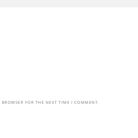
S BROWSER FOR THE NEXT TIME I COMMENT.