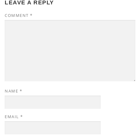
LEAVE A REPLY
COMMENT
*
NAME
*
EMAIL
*