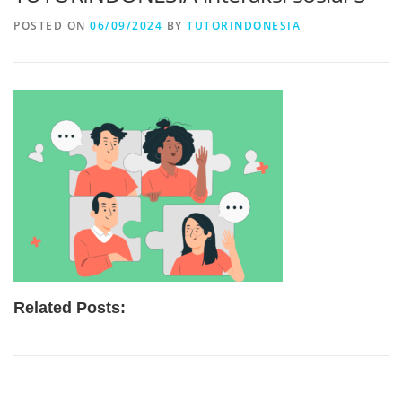
POSTED ON
06/09/2024
BY
TUTORINDONESIA
Related Posts: