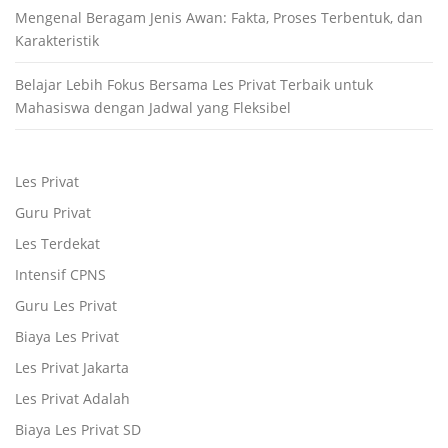
Mengenal Beragam Jenis Awan: Fakta, Proses Terbentuk, dan
Karakteristik
Belajar Lebih Fokus Bersama Les Privat Terbaik untuk
Mahasiswa dengan Jadwal yang Fleksibel
Les Privat
Guru Privat
Les Terdekat
Intensif CPNS
Guru Les Privat
Biaya Les Privat
Les Privat Jakarta
Les Privat Adalah
Biaya Les Privat SD