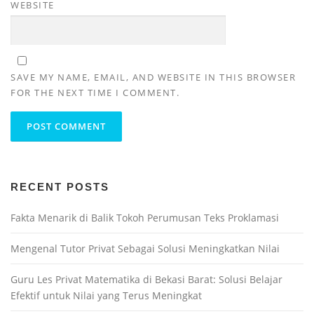
WEBSITE
SAVE MY NAME, EMAIL, AND WEBSITE IN THIS BROWSER
FOR THE NEXT TIME I COMMENT.
RECENT POSTS
Fakta Menarik di Balik Tokoh Perumusan Teks Proklamasi
Mengenal Tutor Privat Sebagai Solusi Meningkatkan Nilai
Guru Les Privat Matematika di Bekasi Barat: Solusi Belajar
Efektif untuk Nilai yang Terus Meningkat