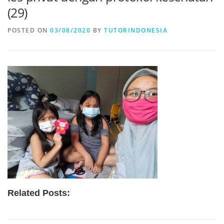
(29)
POSTED ON
03/08/2020
BY
TUTORINDONESIA
Related Posts: