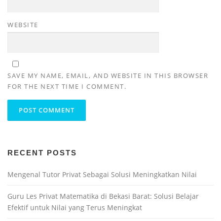
WEBSITE
SAVE MY NAME, EMAIL, AND WEBSITE IN THIS BROWSER
FOR THE NEXT TIME I COMMENT.
RECENT POSTS
Mengenal Tutor Privat Sebagai Solusi Meningkatkan Nilai
Guru Les Privat Matematika di Bekasi Barat: Solusi Belajar
Efektif untuk Nilai yang Terus Meningkat