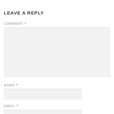
LEAVE A REPLY
COMMENT
*
NAME
*
EMAIL
*