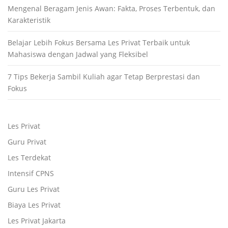
Mengenal Beragam Jenis Awan: Fakta, Proses Terbentuk, dan
Karakteristik
Belajar Lebih Fokus Bersama Les Privat Terbaik untuk
Mahasiswa dengan Jadwal yang Fleksibel
7 Tips Bekerja Sambil Kuliah agar Tetap Berprestasi dan
Fokus
Les Privat
Guru Privat
Les Terdekat
Intensif CPNS
Guru Les Privat
Biaya Les Privat
Les Privat Jakarta