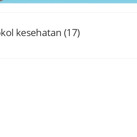
okol kesehatan (17)