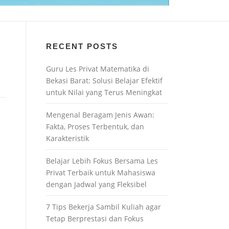
RECENT POSTS
Guru Les Privat Matematika di
Bekasi Barat: Solusi Belajar Efektif
untuk Nilai yang Terus Meningkat
Mengenal Beragam Jenis Awan:
Fakta, Proses Terbentuk, dan
Karakteristik
Belajar Lebih Fokus Bersama Les
Privat Terbaik untuk Mahasiswa
dengan Jadwal yang Fleksibel
7 Tips Bekerja Sambil Kuliah agar
Tetap Berprestasi dan Fokus