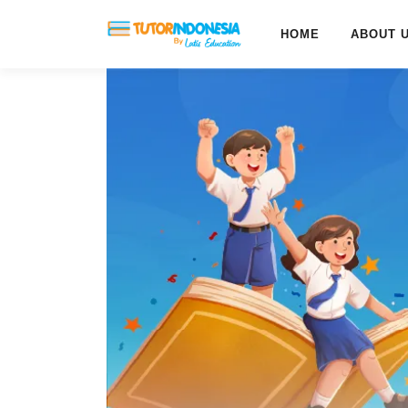
HOME
ABOUT 