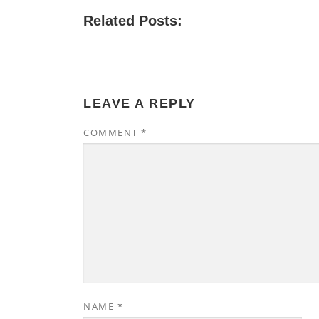
Related Posts:
LEAVE A REPLY
COMMENT
*
NAME
*