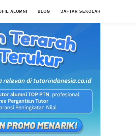
OFIL ALUMNI
BLOG
DAFTAR SEKOLAH