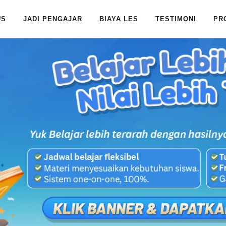
US
JADI PENGAJAR
BIAYA LES
TESTIMONI
PR