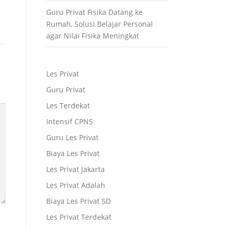
Guru Privat Fisika Datang ke
Rumah, Solusi Belajar Personal
agar Nilai Fisika Meningkat
Les Privat
Guru Privat
Les Terdekat
Intensif CPNS
Guru Les Privat
Biaya Les Privat
Les Privat Jakarta
Les Privat Adalah
Biaya Les Privat SD
Les Privat Terdekat