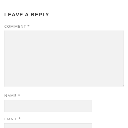
LEAVE A REPLY
COMMENT
*
NAME
*
EMAIL
*