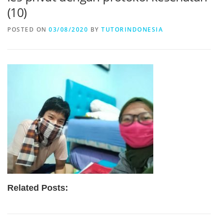
(10)
POSTED ON
03/08/2020
BY
TUTORINDONESIA
Related Posts: