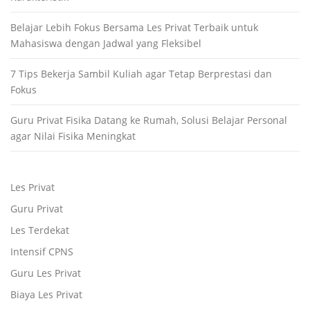
Belajar Lebih Fokus Bersama Les Privat Terbaik untuk
Mahasiswa dengan Jadwal yang Fleksibel
7 Tips Bekerja Sambil Kuliah agar Tetap Berprestasi dan
Fokus
Guru Privat Fisika Datang ke Rumah, Solusi Belajar Personal
agar Nilai Fisika Meningkat
Les Privat
Guru Privat
Les Terdekat
Intensif CPNS
Guru Les Privat
Biaya Les Privat