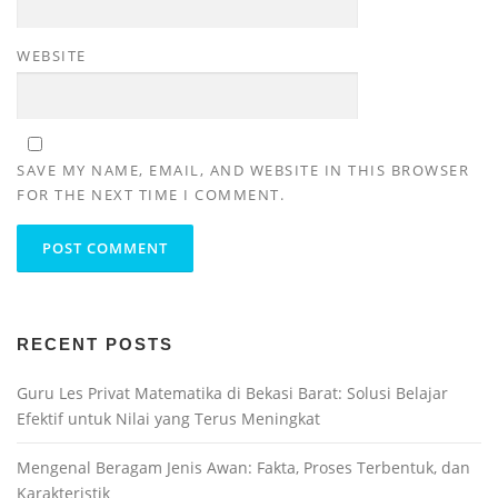
WEBSITE
SAVE MY NAME, EMAIL, AND WEBSITE IN THIS BROWSER
FOR THE NEXT TIME I COMMENT.
RECENT POSTS
Guru Les Privat Matematika di Bekasi Barat: Solusi Belajar
Efektif untuk Nilai yang Terus Meningkat
Mengenal Beragam Jenis Awan: Fakta, Proses Terbentuk, dan
Karakteristik