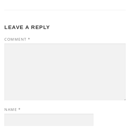
LEAVE A REPLY
COMMENT
*
NAME
*