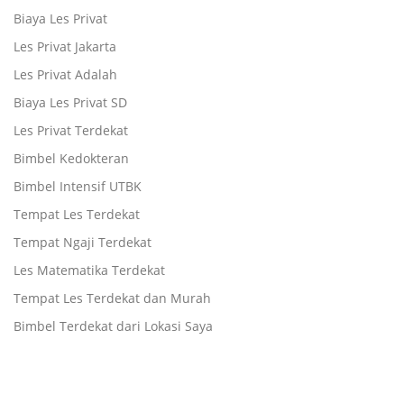
Biaya Les Privat
Les Privat Jakarta
Les Privat Adalah
Biaya Les Privat SD
Les Privat Terdekat
Bimbel Kedokteran
Bimbel Intensif UTBK
Tempat Les Terdekat
Tempat Ngaji Terdekat
Les Matematika Terdekat
Tempat Les Terdekat dan Murah
Bimbel Terdekat dari Lokasi Saya