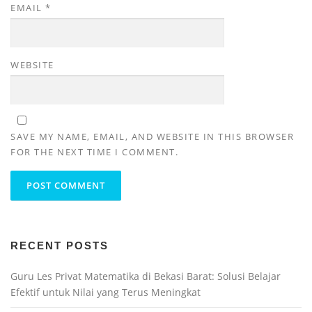
EMAIL
*
WEBSITE
SAVE MY NAME, EMAIL, AND WEBSITE IN THIS BROWSER
FOR THE NEXT TIME I COMMENT.
RECENT POSTS
Guru Les Privat Matematika di Bekasi Barat: Solusi Belajar
Efektif untuk Nilai yang Terus Meningkat