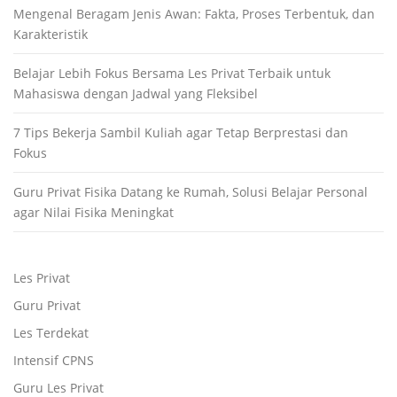
Mengenal Beragam Jenis Awan: Fakta, Proses Terbentuk, dan
Karakteristik
Belajar Lebih Fokus Bersama Les Privat Terbaik untuk
Mahasiswa dengan Jadwal yang Fleksibel
7 Tips Bekerja Sambil Kuliah agar Tetap Berprestasi dan
Fokus
Guru Privat Fisika Datang ke Rumah, Solusi Belajar Personal
agar Nilai Fisika Meningkat
Les Privat
Guru Privat
Les Terdekat
Intensif CPNS
Guru Les Privat