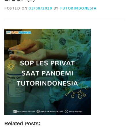
POSTED ON
03/08/2020
BY
TUTORINDONESIA
Related Posts: