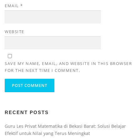
EMAIL
*
WEBSITE
SAVE MY NAME, EMAIL, AND WEBSITE IN THIS BROWSER
FOR THE NEXT TIME I COMMENT.
RECENT POSTS
Guru Les Privat Matematika di Bekasi Barat: Solusi Belajar
Efektif untuk Nilai yang Terus Meningkat