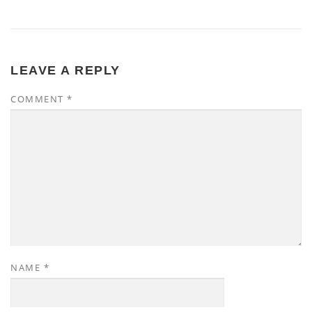
LEAVE A REPLY
COMMENT
*
NAME
*