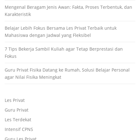
Mengenal Beragam Jenis Awan: Fakta, Proses Terbentuk, dan
Karakteristik
Belajar Lebih Fokus Bersama Les Privat Terbaik untuk
Mahasiswa dengan Jadwal yang Fleksibel
7 Tips Bekerja Sambil Kuliah agar Tetap Berprestasi dan
Fokus
Guru Privat Fisika Datang ke Rumah, Solusi Belajar Personal
agar Nilai Fisika Meningkat
Les Privat
Guru Privat
Les Terdekat
Intensif CPNS
Guru Les Privat