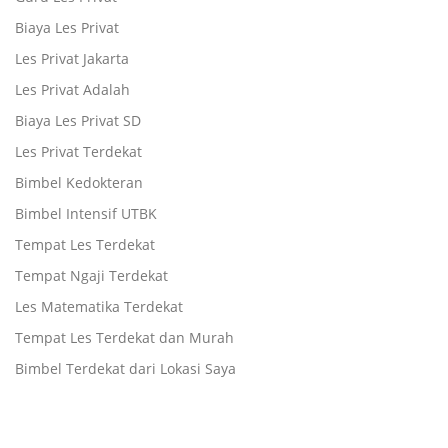
Biaya Les Privat
Les Privat Jakarta
Les Privat Adalah
Biaya Les Privat SD
Les Privat Terdekat
Bimbel Kedokteran
Bimbel Intensif UTBK
Tempat Les Terdekat
Tempat Ngaji Terdekat
Les Matematika Terdekat
Tempat Les Terdekat dan Murah
Bimbel Terdekat dari Lokasi Saya