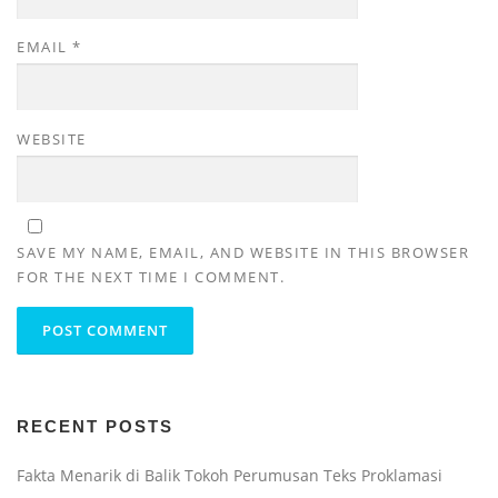
EMAIL
*
WEBSITE
SAVE MY NAME, EMAIL, AND WEBSITE IN THIS BROWSER
FOR THE NEXT TIME I COMMENT.
RECENT POSTS
Fakta Menarik di Balik Tokoh Perumusan Teks Proklamasi