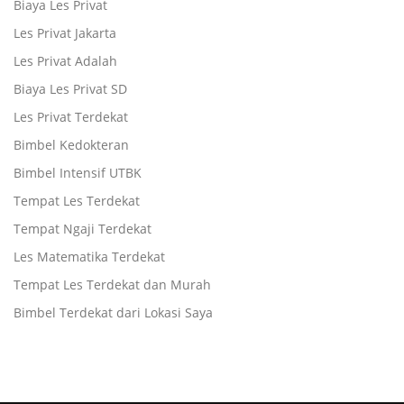
Biaya Les Privat
Les Privat Jakarta
Les Privat Adalah
Biaya Les Privat SD
Les Privat Terdekat
Bimbel Kedokteran
Bimbel Intensif UTBK
Tempat Les Terdekat
Tempat Ngaji Terdekat
Les Matematika Terdekat
Tempat Les Terdekat dan Murah
Bimbel Terdekat dari Lokasi Saya