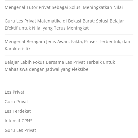
Mengenal Tutor Privat Sebagai Solusi Meningkatkan Nilai
Guru Les Privat Matematika di Bekasi Barat: Solusi Belajar
Efektif untuk Nilai yang Terus Meningkat
Mengenal Beragam Jenis Awan: Fakta, Proses Terbentuk, dan
Karakteristik
Belajar Lebih Fokus Bersama Les Privat Terbaik untuk
Mahasiswa dengan Jadwal yang Fleksibel
Les Privat
Guru Privat
Les Terdekat
Intensif CPNS
Guru Les Privat