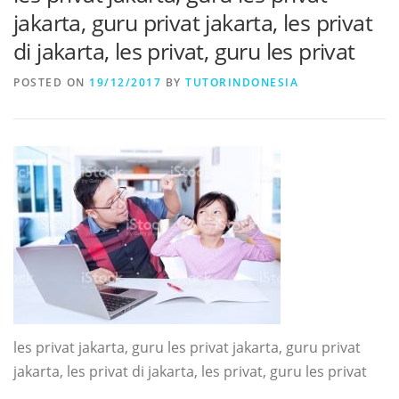
jakarta, guru privat jakarta, les privat
di jakarta, les privat, guru les privat
POSTED ON
19/12/2017
BY
TUTORINDONESIA
les privat jakarta, guru les privat jakarta, guru privat
jakarta, les privat di jakarta, les privat, guru les privat