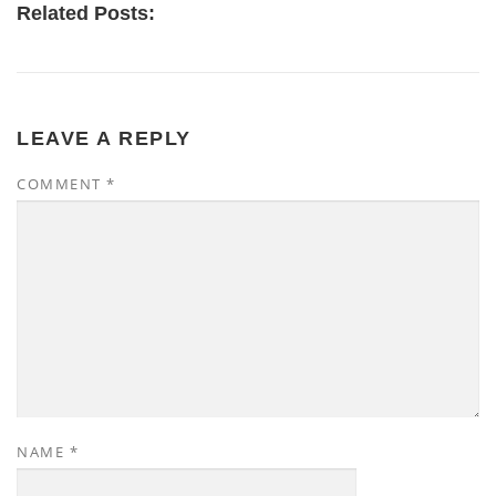
Related Posts:
LEAVE A REPLY
COMMENT
*
NAME
*