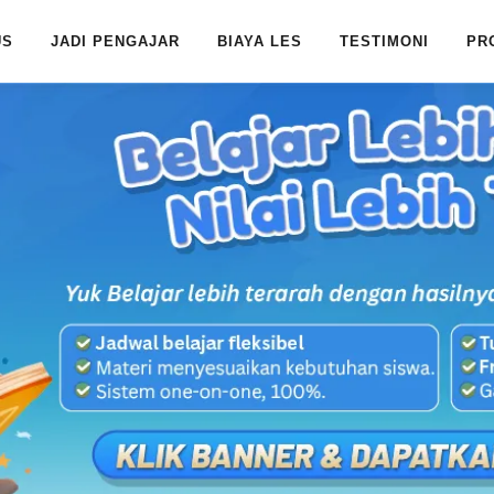
US
JADI PENGAJAR
BIAYA LES
TESTIMONI
PR