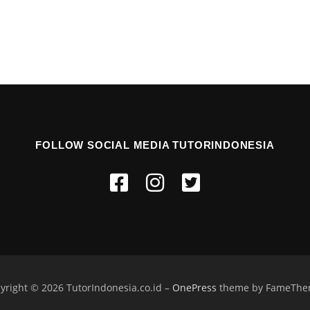
FOLLOW SOCIAL MEDIA TUTORINDONESIA
yright © 2026 TutorIndonesia.co.id
–
OnePress
theme by FameThe