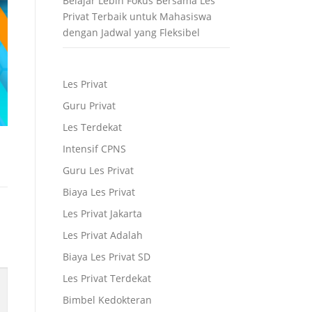
Belajar Lebih Fokus Bersama Les
Privat Terbaik untuk Mahasiswa
dengan Jadwal yang Fleksibel
Les Privat
Guru Privat
Les Terdekat
Intensif CPNS
Guru Les Privat
Biaya Les Privat
Les Privat Jakarta
Les Privat Adalah
Biaya Les Privat SD
Les Privat Terdekat
Bimbel Kedokteran