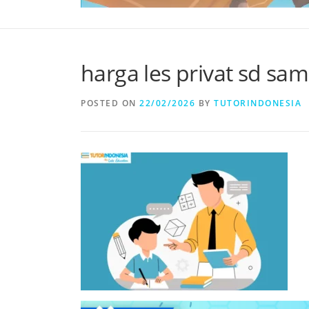
harga les privat sd sam
POSTED ON
22/02/2026
BY
TUTORINDONESIA