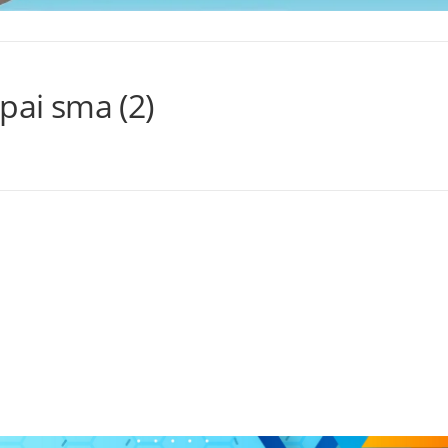
pai sma (2)