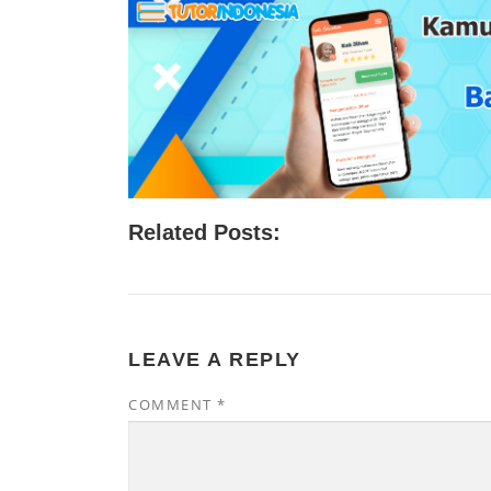
Related Posts:
LEAVE A REPLY
COMMENT
*