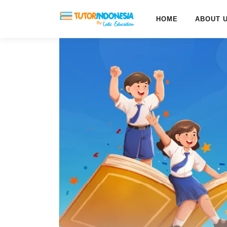
HOME
ABOUT 