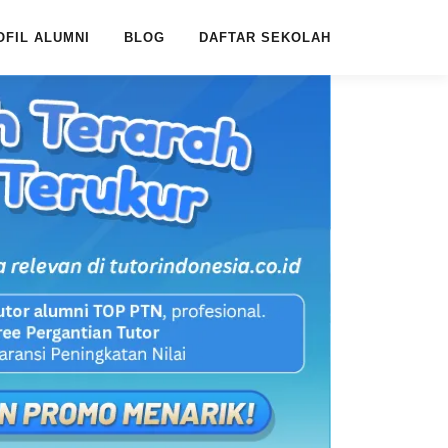
OFIL ALUMNI
BLOG
DAFTAR SEKOLAH