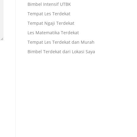
Bimbel Intensif UTBK
Tempat Les Terdekat
Tempat Ngaji Terdekat
Les Matematika Terdekat
Tempat Les Terdekat dan Murah
Bimbel Terdekat dari Lokasi Saya