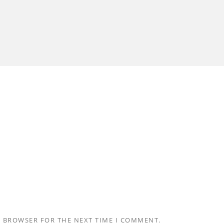
S BROWSER FOR THE NEXT TIME I COMMENT.