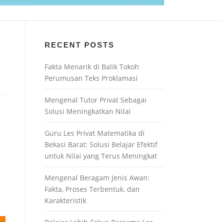
RECENT POSTS
Fakta Menarik di Balik Tokoh
Perumusan Teks Proklamasi
Mengenal Tutor Privat Sebagai
Solusi Meningkatkan Nilai
Guru Les Privat Matematika di
Bekasi Barat: Solusi Belajar Efektif
untuk Nilai yang Terus Meningkat
Mengenal Beragam Jenis Awan:
Fakta, Proses Terbentuk, dan
Karakteristik