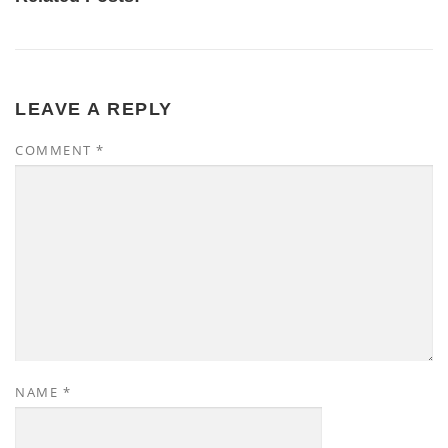
LEAVE A REPLY
COMMENT
*
NAME
*