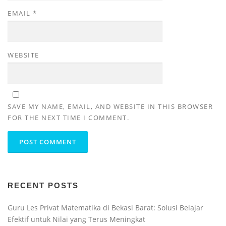
EMAIL
*
WEBSITE
SAVE MY NAME, EMAIL, AND WEBSITE IN THIS BROWSER
FOR THE NEXT TIME I COMMENT.
RECENT POSTS
Guru Les Privat Matematika di Bekasi Barat: Solusi Belajar
Efektif untuk Nilai yang Terus Meningkat