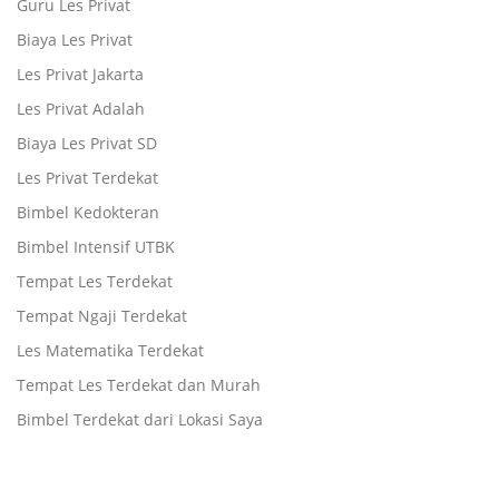
Guru Les Privat
Biaya Les Privat
Les Privat Jakarta
Les Privat Adalah
Biaya Les Privat SD
Les Privat Terdekat
Bimbel Kedokteran
Bimbel Intensif UTBK
Tempat Les Terdekat
Tempat Ngaji Terdekat
Les Matematika Terdekat
Tempat Les Terdekat dan Murah
Bimbel Terdekat dari Lokasi Saya