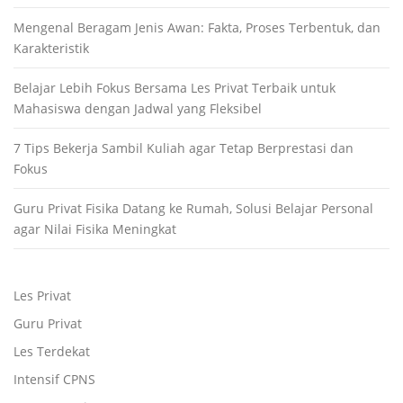
Mengenal Beragam Jenis Awan: Fakta, Proses Terbentuk, dan
Karakteristik
Belajar Lebih Fokus Bersama Les Privat Terbaik untuk
Mahasiswa dengan Jadwal yang Fleksibel
7 Tips Bekerja Sambil Kuliah agar Tetap Berprestasi dan
Fokus
Guru Privat Fisika Datang ke Rumah, Solusi Belajar Personal
agar Nilai Fisika Meningkat
Les Privat
Guru Privat
Les Terdekat
Intensif CPNS