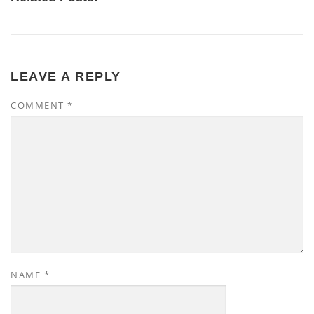
LEAVE A REPLY
COMMENT
*
NAME
*