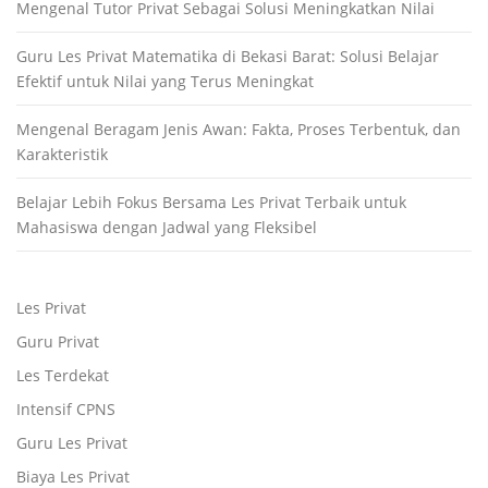
Mengenal Tutor Privat Sebagai Solusi Meningkatkan Nilai
Guru Les Privat Matematika di Bekasi Barat: Solusi Belajar
Efektif untuk Nilai yang Terus Meningkat
Mengenal Beragam Jenis Awan: Fakta, Proses Terbentuk, dan
Karakteristik
Belajar Lebih Fokus Bersama Les Privat Terbaik untuk
Mahasiswa dengan Jadwal yang Fleksibel
Les Privat
Guru Privat
Les Terdekat
Intensif CPNS
Guru Les Privat
Biaya Les Privat