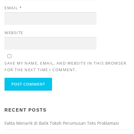
EMAIL
*
WEBSITE
SAVE MY NAME, EMAIL, AND WEBSITE IN THIS BROWSER
FOR THE NEXT TIME I COMMENT.
RECENT POSTS
Fakta Menarik di Balik Tokoh Perumusan Teks Proklamasi