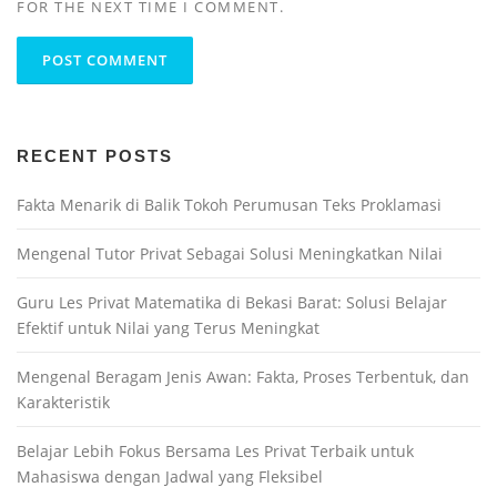
FOR THE NEXT TIME I COMMENT.
RECENT POSTS
Fakta Menarik di Balik Tokoh Perumusan Teks Proklamasi
Mengenal Tutor Privat Sebagai Solusi Meningkatkan Nilai
Guru Les Privat Matematika di Bekasi Barat: Solusi Belajar
Efektif untuk Nilai yang Terus Meningkat
Mengenal Beragam Jenis Awan: Fakta, Proses Terbentuk, dan
Karakteristik
Belajar Lebih Fokus Bersama Les Privat Terbaik untuk
Mahasiswa dengan Jadwal yang Fleksibel