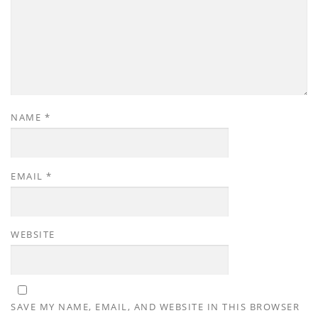
NAME
*
EMAIL
*
WEBSITE
SAVE MY NAME, EMAIL, AND WEBSITE IN THIS BROWSER