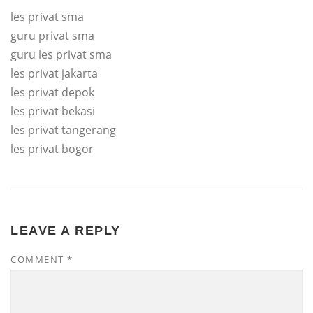
les privat sma
guru privat sma
guru les privat sma
les privat jakarta
les privat depok
les privat bekasi
les privat tangerang
les privat bogor
LEAVE A REPLY
COMMENT
*