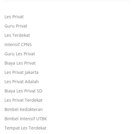
Les Privat
Guru Privat
Les Terdekat
Intensif CPNS
Guru Les Privat
Biaya Les Privat
Les Privat Jakarta
Les Privat Adalah
Biaya Les Privat SD
Les Privat Terdekat
Bimbel Kedokteran
Bimbel Intensif UTBK
Tempat Les Terdekat