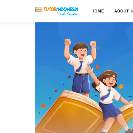
HOME
ABOUT 