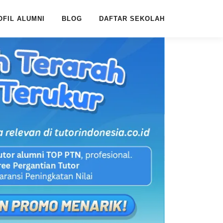
OFIL ALUMNI
BLOG
DAFTAR SEKOLAH