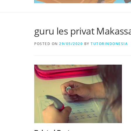
guru les privat Makass
POSTED ON
29/05/2020
BY
TUTORINDONESIA