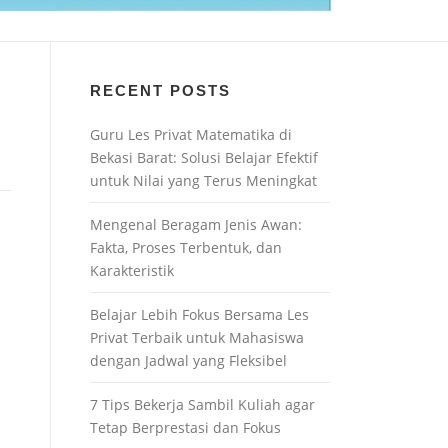
RECENT POSTS
Guru Les Privat Matematika di
Bekasi Barat: Solusi Belajar Efektif
untuk Nilai yang Terus Meningkat
Mengenal Beragam Jenis Awan:
Fakta, Proses Terbentuk, dan
Karakteristik
Belajar Lebih Fokus Bersama Les
Privat Terbaik untuk Mahasiswa
dengan Jadwal yang Fleksibel
7 Tips Bekerja Sambil Kuliah agar
Tetap Berprestasi dan Fokus