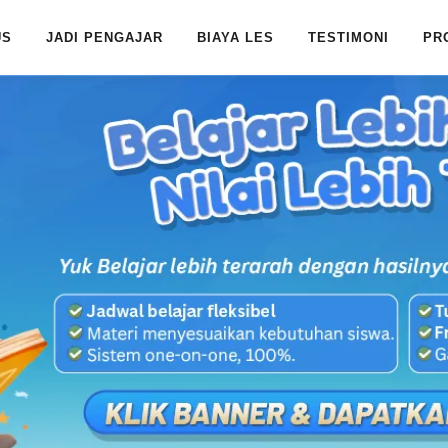
US
JADI PENGAJAR
BIAYA LES
TESTIMONI
PR