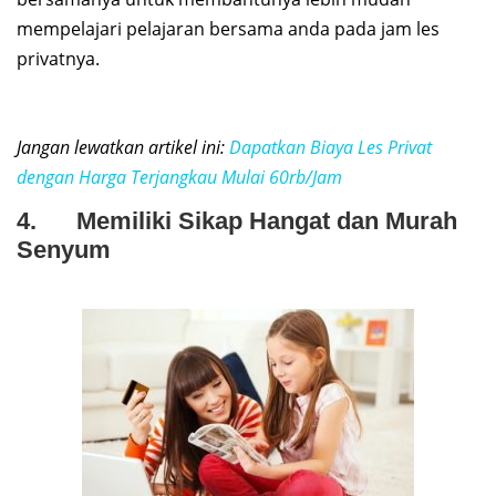
mempelajari pelajaran bersama anda pada jam les
privatnya.
Jangan lewatkan artikel ini:
Dapatkan Biaya Les Privat
dengan Harga Terjangkau Mulai 60rb/Jam
4. Memiliki Sikap Hangat dan Murah
Senyum