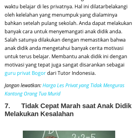
waktu belajar di les privatnya. Hal ini dilatarbelakangi
oleh kelelahan yang menumpuk yang dialaminya
bahkan setelah pulang sekolah. Anda dapat melakukan
banyak cara untuk menyemangati anak didik anda.
Salah satunya dilakukan dengan memastikan bahwa
anak didik anda mengetahui banyak cerita motivasi
untuk terus belajar. Membantu anak didik ini dengan
motivasi yang tepat juga sangat disarankan sebagai
guru privat Bogor
dari Tutor Indonesia.
Jangan lewatkan:
Harga Les Privat yang Tidak Menguras
Kantong Orang Tua Murid
7. Tidak Cepat Marah saat Anak Didik
Melakukan Kesalahan