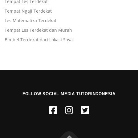
Tempat Les Terdekat
Tempat Ngaji Terdekat
Les Matematika Terdekat
Tempat Les Terdekat dan Murah
Bimbel Terdekat dari Lokasi Saya
FOLLOW SOCIAL MEDIA TUTORINDONESIA