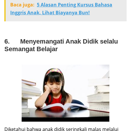
Baca juga:
5 Alasan Penting Kursus Bahasa
Inggris Anak, Lihat Biayanya Bun!
6. Menyemangati Anak Didik selalu
Semangat Belajar
Diketahui bahwa anak didik seringkali malas melalui