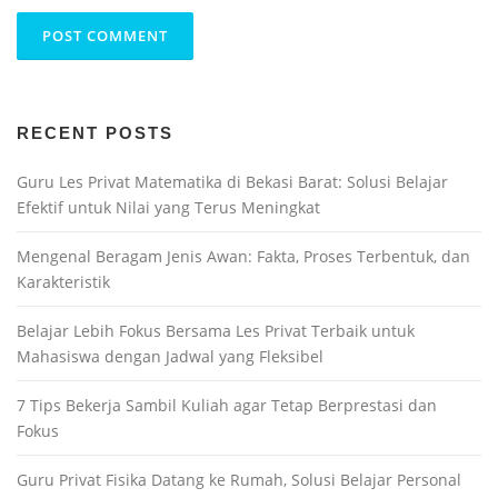
RECENT POSTS
Guru Les Privat Matematika di Bekasi Barat: Solusi Belajar
Efektif untuk Nilai yang Terus Meningkat
Mengenal Beragam Jenis Awan: Fakta, Proses Terbentuk, dan
Karakteristik
Belajar Lebih Fokus Bersama Les Privat Terbaik untuk
Mahasiswa dengan Jadwal yang Fleksibel
7 Tips Bekerja Sambil Kuliah agar Tetap Berprestasi dan
Fokus
Guru Privat Fisika Datang ke Rumah, Solusi Belajar Personal