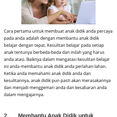
Cara pertama untuk membuat anak didik anda percaya
pada anda adalah dengan membantu anak didik
belajar dengan tepat. Kesulitan belajar pada setiap
anak tentunya berbeda-beda dan inilah yang harus
anda atasi. Baiknya dalam mengatasi kesulitan belajar
ini anda membantu anak didik anda perlahan-lahan.
Ketika anda memahami anak didik anda dan
kesulitannya, anak didik pun pasti akan merasakannya
dan menjadi menggemari anda dan kesabaran anda
dalam mengajarnya.
2. Membantu Anak Didik untuk