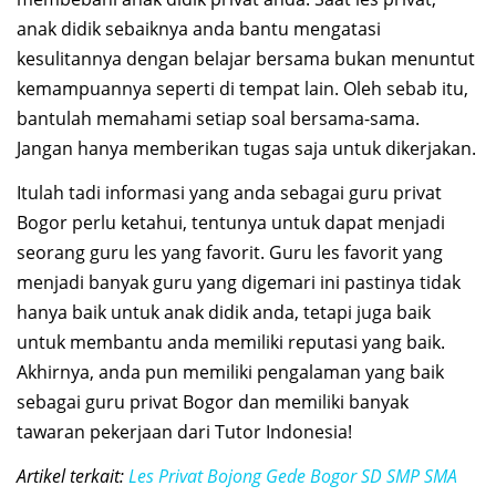
anak didik sebaiknya anda bantu mengatasi
kesulitannya dengan belajar bersama bukan menuntut
kemampuannya seperti di tempat lain. Oleh sebab itu,
bantulah memahami setiap soal bersama-sama.
Jangan hanya memberikan tugas saja untuk dikerjakan.
Itulah tadi informasi yang anda sebagai guru privat
Bogor perlu ketahui, tentunya untuk dapat menjadi
seorang guru les yang favorit. Guru les favorit yang
menjadi banyak guru yang digemari ini pastinya tidak
hanya baik untuk anak didik anda, tetapi juga baik
untuk membantu anda memiliki reputasi yang baik.
Akhirnya, anda pun memiliki pengalaman yang baik
sebagai guru privat Bogor dan memiliki banyak
tawaran pekerjaan dari Tutor Indonesia!
Artikel terkait:
Les Privat Bojong Gede Bogor SD SMP SMA