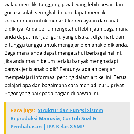
walau memiliki tanggung jawab yang lebih besar dari
guru sekolah seringkali belum dapat memiliki
kemampuan untuk menarik kepercayaan dari anak
didiknya. Anda perlu mengetahui lebih jauh bagaimana
anda dapat menjadi guru yang disukai, digemari, dan
ditunggu tunggu untuk mengajar oleh anak didik anda.
Bagaimana anda dapat mengetahui berbagai hal ini,
jika anda masih belum terlalu banyak menghadapi
banyak jenis anak didik? Tentunya adalah dengan
mempelajari informasi penting dalam artikel ini. Terus
pelajari apa dan bagaimana cara menjadi guru privat
Bogor yang baik pada bagian di bawah ini.
Baca juga:
Struktur dan Fungsi Sistem
Reproduksi Manusia, Contoh Soal &
Pembahasan | IPA Kelas 8 SMP