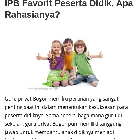
IPB Favorit Peserta Didik, Apa
Rahasianya?
Guru privat Bogor memiliki peranan yang sangat
penting saat ini dalam menentukan kesuksesan para
peserta didiknya. Sama seperti bagaimana guru di
sekolah, guru privat Bogor pun memiliki tanggung
jawab untuk membantu anak didiknya menjadi