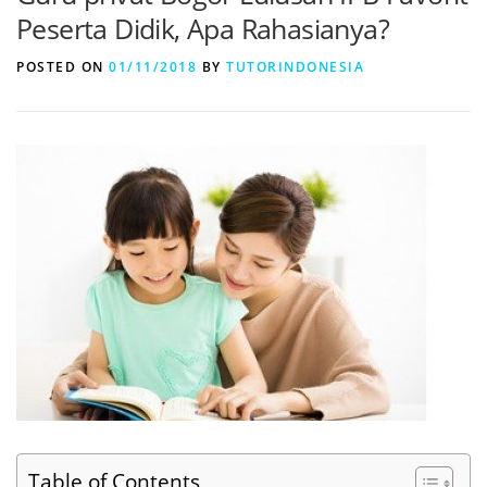
Peserta Didik, Apa Rahasianya?
POSTED ON
01/11/2018
BY
TUTORINDONESIA
Table of Contents