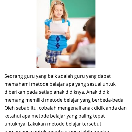
Seorang guru yang baik adalah guru yang dapat
memahami metode belajar apa yang sesuai untuk
diberikan pada setiap anak didiknya. Anak didik
memang memiliki metode belajar yang berbeda-beda.
Oleh sebab itu, cobalah mengenali anak didik anda dan
ketahui apa metode belajar yang paling tepat
untuknya. Lakukan metode belajar tersebut
bersamanya untuk membantunya lebih mudah