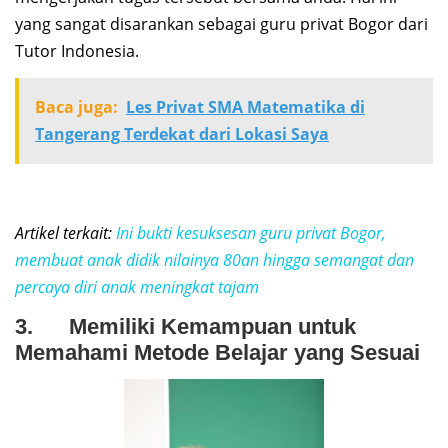
yang sangat disarankan sebagai guru privat Bogor dari
Tutor Indonesia.
Baca juga:
Les Privat SMA Matematika di
Tangerang Terdekat dari Lokasi Saya
Artikel terkait:
Ini bukti kesuksesan guru privat Bogor,
membuat anak didik nilainya 80an hingga semangat dan
percaya diri anak meningkat tajam
3. Memiliki Kemampuan untuk
Memahami Metode Belajar yang Sesuai