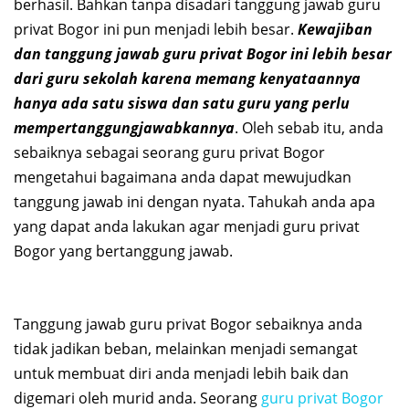
berhasil. Bahkan tanpa disadari tanggung jawab guru
privat Bogor ini pun menjadi lebih besar.
Kewajiban
dan tanggung jawab guru privat Bogor ini lebih besar
dari guru sekolah karena memang kenyataannya
hanya ada satu siswa dan satu guru yang perlu
mempertanggungjawabkannya
. Oleh sebab itu, anda
sebaiknya sebagai seorang guru privat Bogor
mengetahui bagaimana anda dapat mewujudkan
tanggung jawab ini dengan nyata. Tahukah anda apa
yang dapat anda lakukan agar menjadi guru privat
Bogor yang bertanggung jawab.
Tanggung jawab guru privat Bogor sebaiknya anda
tidak jadikan beban, melainkan menjadi semangat
untuk membuat diri anda menjadi lebih baik dan
digemari oleh murid anda. Seorang
guru privat Bogor