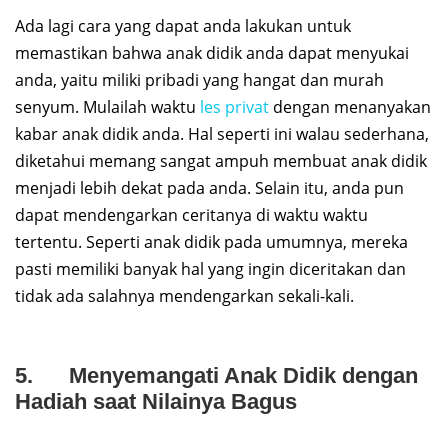
Ada lagi cara yang dapat anda lakukan untuk
memastikan bahwa anak didik anda dapat menyukai
anda, yaitu miliki pribadi yang hangat dan murah
senyum. Mulailah waktu
les privat
dengan menanyakan
kabar anak didik anda. Hal seperti ini walau sederhana,
diketahui memang sangat ampuh membuat anak didik
menjadi lebih dekat pada anda. Selain itu, anda pun
dapat mendengarkan ceritanya di waktu waktu
tertentu. Seperti anak didik pada umumnya, mereka
pasti memiliki banyak hal yang ingin diceritakan dan
tidak ada salahnya mendengarkan sekali-kali.
5. Menyemangati Anak Didik dengan
Hadiah saat Nilainya Bagus