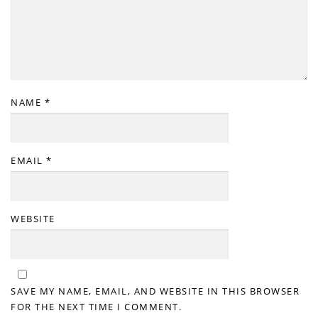
NAME
*
EMAIL
*
WEBSITE
SAVE MY NAME, EMAIL, AND WEBSITE IN THIS BROWSER
FOR THE NEXT TIME I COMMENT.