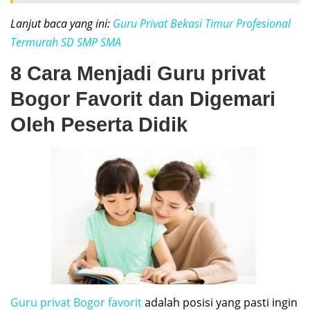
Lanjut baca yang ini:
Guru Privat Bekasi Timur Profesional
Termurah SD SMP SMA
8 Cara Menjadi Guru privat
Bogor Favorit dan Digemari
Oleh Peserta Didik
Guru privat Bogor favorit
adalah posisi yang pasti ingin