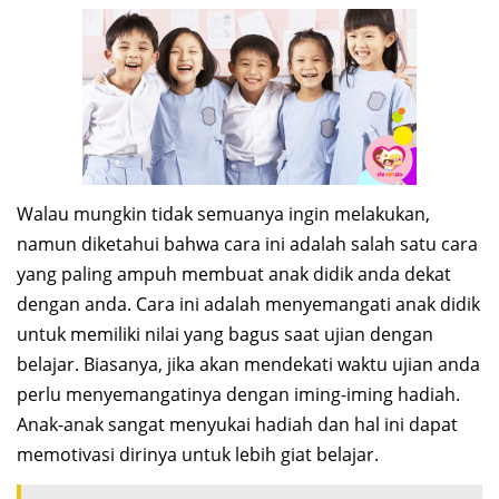
Walau mungkin tidak semuanya ingin melakukan,
namun diketahui bahwa cara ini adalah salah satu cara
yang paling ampuh membuat anak didik anda dekat
dengan anda. Cara ini adalah menyemangati anak didik
untuk memiliki nilai yang bagus saat ujian dengan
belajar. Biasanya, jika akan mendekati waktu ujian anda
perlu menyemangatinya dengan iming-iming hadiah.
Anak-anak sangat menyukai hadiah dan hal ini dapat
memotivasi dirinya untuk lebih giat belajar.