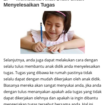
Menyelesaikan Tugas
Selanjutnya, anda juga dapat melakukan cara dengan
selalu tulus membantu anak didik anda menyelesaikan
tugas. Tugas yang dibawa ke rumah pastinya tidak
selalu dapat dengan mudah dikerjakan oleh anak didik.
Biasanya mereka akan sangat menyukai anda, jika anda
dengan tulus menanyakan apakah ada tugas yang tidak
dapat dikerjakan olehnya dan apakah ia ingin dibantu
mengerjakan tugas tersebut bersama anda. Hal ini