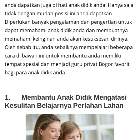
anda dapatkan juga di hati anak didik anda. Hanya saja
tidak dengan mudah posisi ini anda dapatkan.
Diperlukan banyak pengalaman dan pengertian untuk
dapat memahami anak didik anda dan membuatnya
memahami keinginan anda akan kesuksesan dirinya.
Oleh sebab itu, anda sebaiknya mempelajari beberapa
cara di bawah ini untuk membantu anda memiliki
tempat spesial dan menjadi guru privat Bogor favorit
bagi para anak didik anda.
1. Membantu Anak Didik Mengatasi
Kesulitan Belajarnya Perlahan Lahan