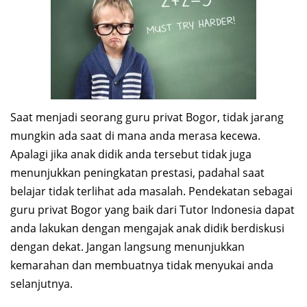
Saat menjadi seorang guru privat Bogor, tidak jarang
mungkin ada saat di mana anda merasa kecewa.
Apalagi jika anak didik anda tersebut tidak juga
menunjukkan peningkatan prestasi, padahal saat
belajar tidak terlihat ada masalah. Pendekatan sebagai
guru privat Bogor yang baik dari Tutor Indonesia dapat
anda lakukan dengan mengajak anak didik berdiskusi
dengan dekat. Jangan langsung menunjukkan
kemarahan dan membuatnya tidak menyukai anda
selanjutnya.