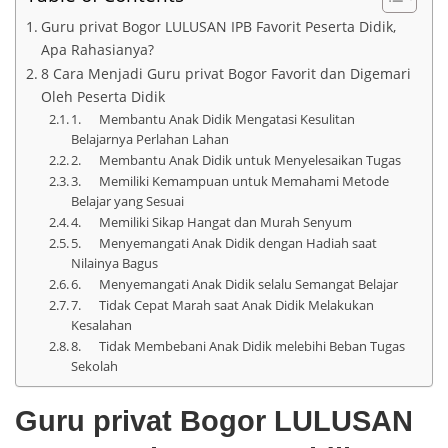
Guru privat Bogor LULUSAN IPB Favorit Peserta Didik,
Apa Rahasianya?
8 Cara Menjadi Guru privat Bogor Favorit dan Digemari
Oleh Peserta Didik
1. Membantu Anak Didik Mengatasi Kesulitan
Belajarnya Perlahan Lahan
2. Membantu Anak Didik untuk Menyelesaikan Tugas
3. Memiliki Kemampuan untuk Memahami Metode
Belajar yang Sesuai
4. Memiliki Sikap Hangat dan Murah Senyum
5. Menyemangati Anak Didik dengan Hadiah saat
Nilainya Bagus
6. Menyemangati Anak Didik selalu Semangat Belajar
7. Tidak Cepat Marah saat Anak Didik Melakukan
Kesalahan
8. Tidak Membebani Anak Didik melebihi Beban Tugas
Sekolah
Guru privat Bogor LULUSAN