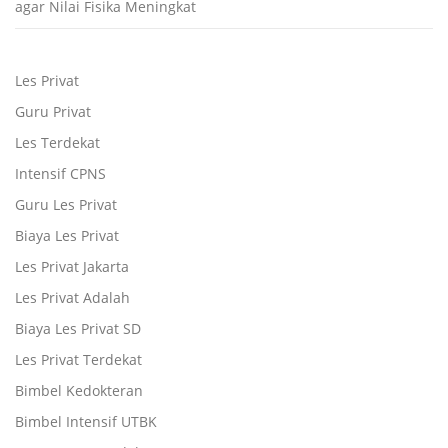
agar Nilai Fisika Meningkat
Les Privat
Guru Privat
Les Terdekat
Intensif CPNS
Guru Les Privat
Biaya Les Privat
Les Privat Jakarta
Les Privat Adalah
Biaya Les Privat SD
Les Privat Terdekat
Bimbel Kedokteran
Bimbel Intensif UTBK