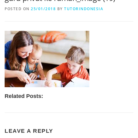
POSTED ON
25/01/2018
BY
TUTORINDONESIA
Related Posts:
LEAVE A REPLY