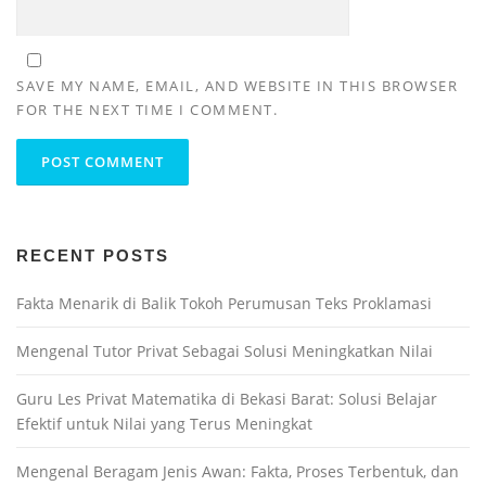
SAVE MY NAME, EMAIL, AND WEBSITE IN THIS BROWSER
FOR THE NEXT TIME I COMMENT.
RECENT POSTS
Fakta Menarik di Balik Tokoh Perumusan Teks Proklamasi
Mengenal Tutor Privat Sebagai Solusi Meningkatkan Nilai
Guru Les Privat Matematika di Bekasi Barat: Solusi Belajar
Efektif untuk Nilai yang Terus Meningkat
Mengenal Beragam Jenis Awan: Fakta, Proses Terbentuk, dan