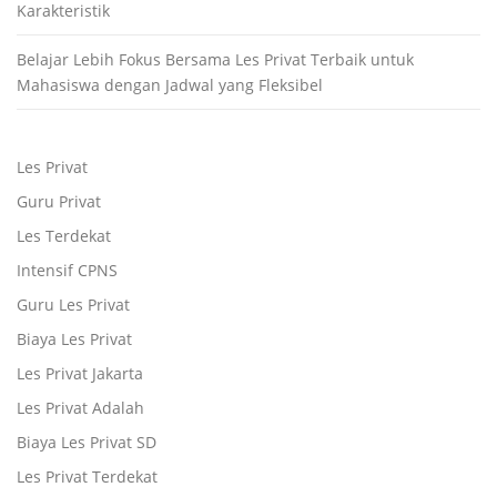
Karakteristik
Belajar Lebih Fokus Bersama Les Privat Terbaik untuk
Mahasiswa dengan Jadwal yang Fleksibel
Les Privat
Guru Privat
Les Terdekat
Intensif CPNS
Guru Les Privat
Biaya Les Privat
Les Privat Jakarta
Les Privat Adalah
Biaya Les Privat SD
Les Privat Terdekat