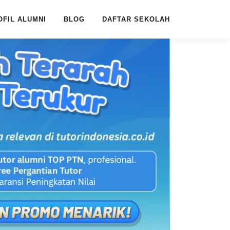
OFIL ALUMNI
BLOG
DAFTAR SEKOLAH