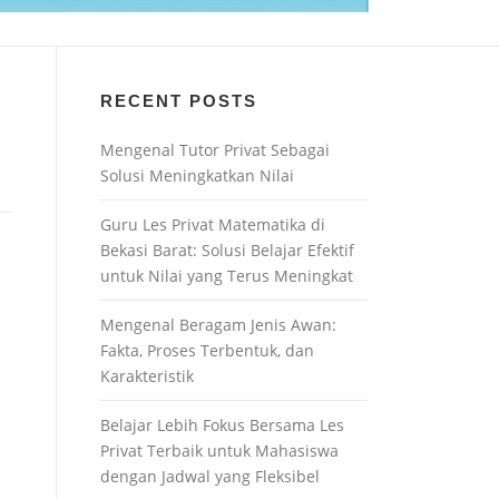
RECENT POSTS
Mengenal Tutor Privat Sebagai
Solusi Meningkatkan Nilai
Guru Les Privat Matematika di
Bekasi Barat: Solusi Belajar Efektif
untuk Nilai yang Terus Meningkat
Mengenal Beragam Jenis Awan:
Fakta, Proses Terbentuk, dan
Karakteristik
Belajar Lebih Fokus Bersama Les
Privat Terbaik untuk Mahasiswa
dengan Jadwal yang Fleksibel