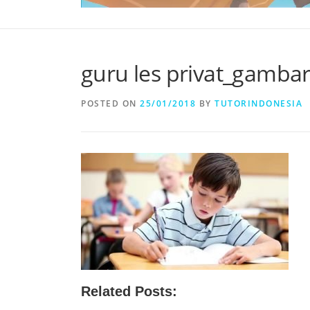
guru les privat_gambar
POSTED ON
25/01/2018
BY
TUTORINDONESIA
Related Posts: