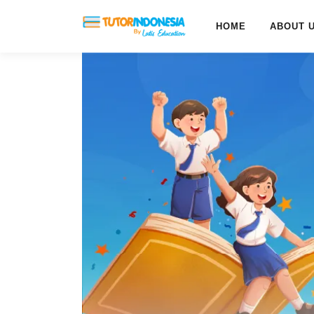
HOME
ABOUT 