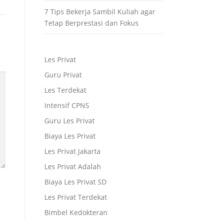
7 Tips Bekerja Sambil Kuliah agar
Tetap Berprestasi dan Fokus
Les Privat
Guru Privat
Les Terdekat
Intensif CPNS
Guru Les Privat
Biaya Les Privat
Les Privat Jakarta
Les Privat Adalah
Biaya Les Privat SD
Les Privat Terdekat
Bimbel Kedokteran