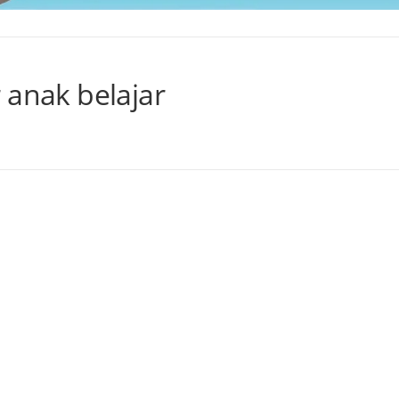
 anak belajar