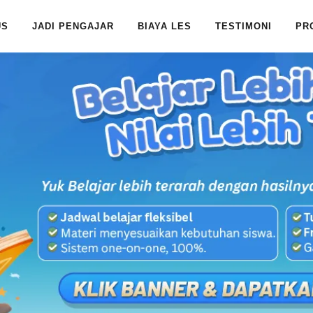
US
JADI PENGAJAR
BIAYA LES
TESTIMONI
PR