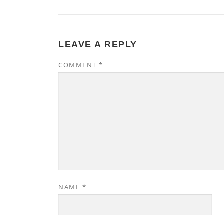
LEAVE A REPLY
COMMENT
*
NAME
*