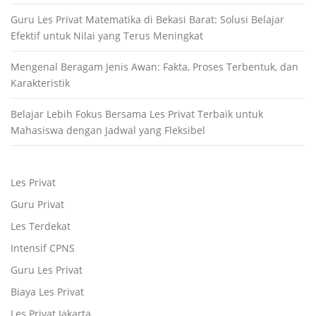
Guru Les Privat Matematika di Bekasi Barat: Solusi Belajar
Efektif untuk Nilai yang Terus Meningkat
Mengenal Beragam Jenis Awan: Fakta, Proses Terbentuk, dan
Karakteristik
Belajar Lebih Fokus Bersama Les Privat Terbaik untuk
Mahasiswa dengan Jadwal yang Fleksibel
Les Privat
Guru Privat
Les Terdekat
Intensif CPNS
Guru Les Privat
Biaya Les Privat
Les Privat Jakarta