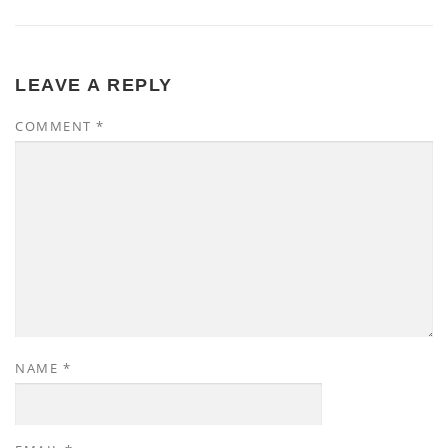
LEAVE A REPLY
COMMENT
*
NAME
*