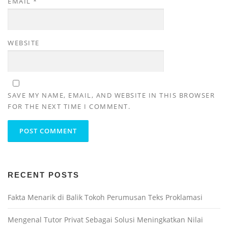
EMAIL
*
WEBSITE
SAVE MY NAME, EMAIL, AND WEBSITE IN THIS BROWSER
FOR THE NEXT TIME I COMMENT.
RECENT POSTS
Fakta Menarik di Balik Tokoh Perumusan Teks Proklamasi
Mengenal Tutor Privat Sebagai Solusi Meningkatkan Nilai