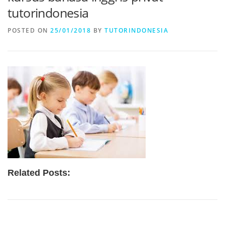
tutorindonesia
POSTED ON
25/01/2018
BY
TUTORINDONESIA
Related Posts: