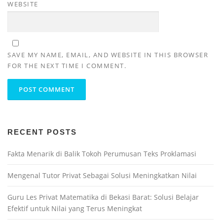
WEBSITE
SAVE MY NAME, EMAIL, AND WEBSITE IN THIS BROWSER
FOR THE NEXT TIME I COMMENT.
RECENT POSTS
Fakta Menarik di Balik Tokoh Perumusan Teks Proklamasi
Mengenal Tutor Privat Sebagai Solusi Meningkatkan Nilai
Guru Les Privat Matematika di Bekasi Barat: Solusi Belajar
Efektif untuk Nilai yang Terus Meningkat