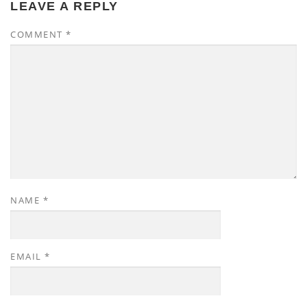
LEAVE A REPLY
COMMENT
*
NAME
*
EMAIL
*