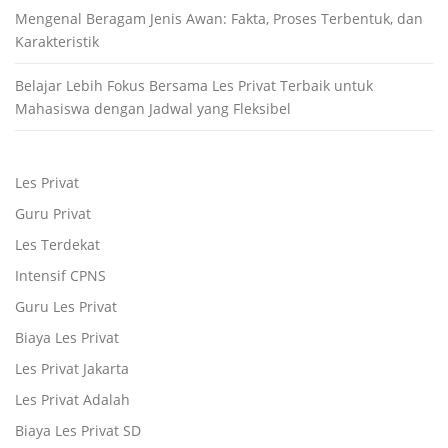
Mengenal Beragam Jenis Awan: Fakta, Proses Terbentuk, dan
Karakteristik
Belajar Lebih Fokus Bersama Les Privat Terbaik untuk
Mahasiswa dengan Jadwal yang Fleksibel
Les Privat
Guru Privat
Les Terdekat
Intensif CPNS
Guru Les Privat
Biaya Les Privat
Les Privat Jakarta
Les Privat Adalah
Biaya Les Privat SD