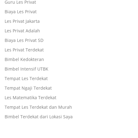
Guru Les Privat
Biaya Les Privat
Les Privat Jakarta
Les Privat Adalah
Biaya Les Privat SD
Les Privat Terdekat
Bimbel Kedokteran
Bimbel Intensif UTBK
Tempat Les Terdekat
Tempat Ngaji Terdekat
Les Matematika Terdekat
Tempat Les Terdekat dan Murah
Bimbel Terdekat dari Lokasi Saya