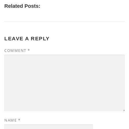
Related Posts:
LEAVE A REPLY
COMMENT
*
NAME
*