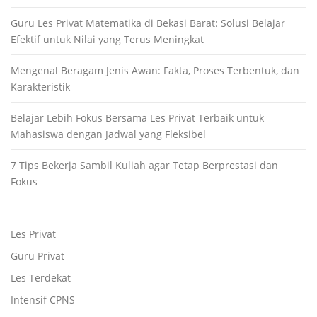
Guru Les Privat Matematika di Bekasi Barat: Solusi Belajar
Efektif untuk Nilai yang Terus Meningkat
Mengenal Beragam Jenis Awan: Fakta, Proses Terbentuk, dan
Karakteristik
Belajar Lebih Fokus Bersama Les Privat Terbaik untuk
Mahasiswa dengan Jadwal yang Fleksibel
7 Tips Bekerja Sambil Kuliah agar Tetap Berprestasi dan
Fokus
Les Privat
Guru Privat
Les Terdekat
Intensif CPNS