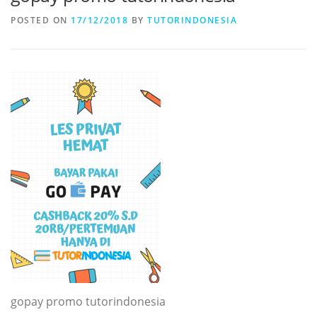
POSTED ON
17/12/2018
BY
TUTORINDONESIA
gopay promo tutorindonesia