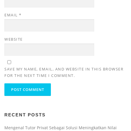
EMAIL
*
WEBSITE
SAVE MY NAME, EMAIL, AND WEBSITE IN THIS BROWSER
FOR THE NEXT TIME I COMMENT.
RECENT POSTS
Mengenal Tutor Privat Sebagai Solusi Meningkatkan Nilai