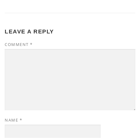
LEAVE A REPLY
COMMENT
*
NAME
*