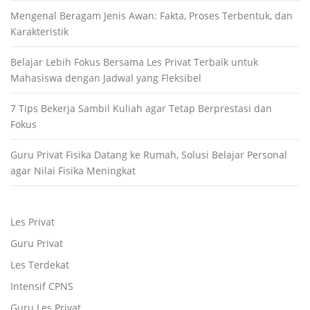
Mengenal Beragam Jenis Awan: Fakta, Proses Terbentuk, dan
Karakteristik
Belajar Lebih Fokus Bersama Les Privat Terbaik untuk
Mahasiswa dengan Jadwal yang Fleksibel
7 Tips Bekerja Sambil Kuliah agar Tetap Berprestasi dan
Fokus
Guru Privat Fisika Datang ke Rumah, Solusi Belajar Personal
agar Nilai Fisika Meningkat
Les Privat
Guru Privat
Les Terdekat
Intensif CPNS
Guru Les Privat