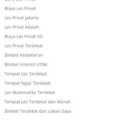
Biaya Les Privat
Les Privat Jakarta
Les Privat Adalah
Biaya Les Privat SD
Les Privat Terdekat
Bimbel Kedokteran
Bimbel Intensif UTBK
Tempat Les Terdekat
Tempat Ngaji Terdekat
Les Matematika Terdekat
Tempat Les Terdekat dan Murah
Bimbel Terdekat dari Lokasi Saya