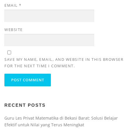
EMAIL
*
WEBSITE
SAVE MY NAME, EMAIL, AND WEBSITE IN THIS BROWSER
FOR THE NEXT TIME I COMMENT.
RECENT POSTS
Guru Les Privat Matematika di Bekasi Barat: Solusi Belajar
Efektif untuk Nilai yang Terus Meningkat