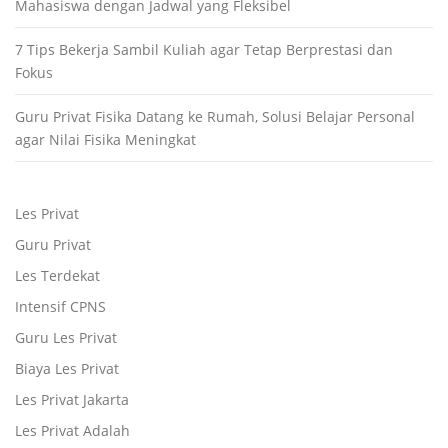
Mahasiswa dengan Jadwal yang Fleksibel
7 Tips Bekerja Sambil Kuliah agar Tetap Berprestasi dan
Fokus
Guru Privat Fisika Datang ke Rumah, Solusi Belajar Personal
agar Nilai Fisika Meningkat
Les Privat
Guru Privat
Les Terdekat
Intensif CPNS
Guru Les Privat
Biaya Les Privat
Les Privat Jakarta
Les Privat Adalah