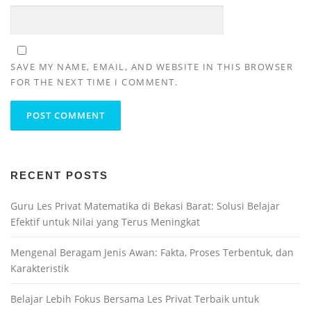
SAVE MY NAME, EMAIL, AND WEBSITE IN THIS BROWSER
FOR THE NEXT TIME I COMMENT.
RECENT POSTS
Guru Les Privat Matematika di Bekasi Barat: Solusi Belajar
Efektif untuk Nilai yang Terus Meningkat
Mengenal Beragam Jenis Awan: Fakta, Proses Terbentuk, dan
Karakteristik
Belajar Lebih Fokus Bersama Les Privat Terbaik untuk