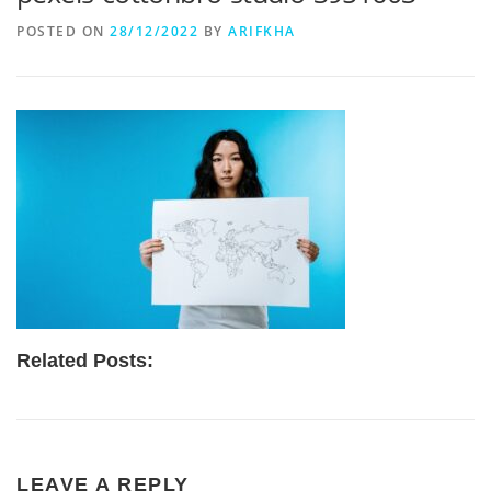
POSTED ON
28/12/2022
BY
ARIFKHA
Related Posts:
LEAVE A REPLY